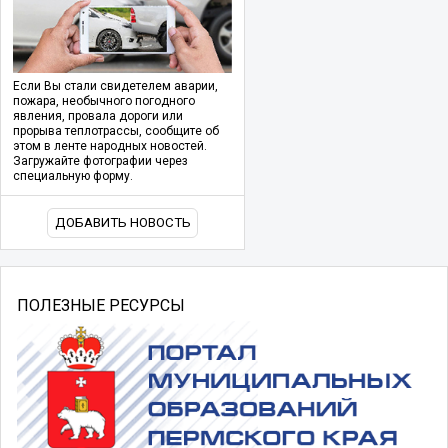
Если Вы стали свидетелем аварии,
пожара, необычного погодного
явления, провала дороги или
прорыва теплотрассы, сообщите об
этом в ленте народных новостей.
Загружайте фотографии через
специальную форму.
ДОБАВИТЬ НОВОСТЬ
ПОЛЕЗНЫЕ РЕСУРСЫ