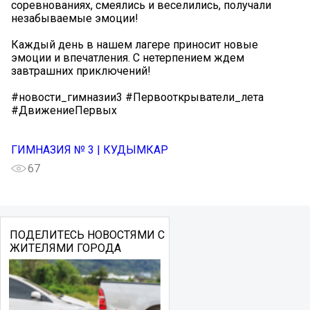
соревнованиях, смеялись и веселились, получали
незабываемые эмоции!
Каждый день в нашем лагере приносит новые
эмоции и впечатления. С нетерпением ждем
завтрашних приключений!
#новости_гимназии3 #Первооткрыватели_лета
#ДвижениеПервых
ГИМНАЗИЯ № 3 | КУДЫМКАР
67
ПОДЕЛИТЕСЬ НОВОСТЯМИ С
ЖИТЕЛЯМИ ГОРОДА