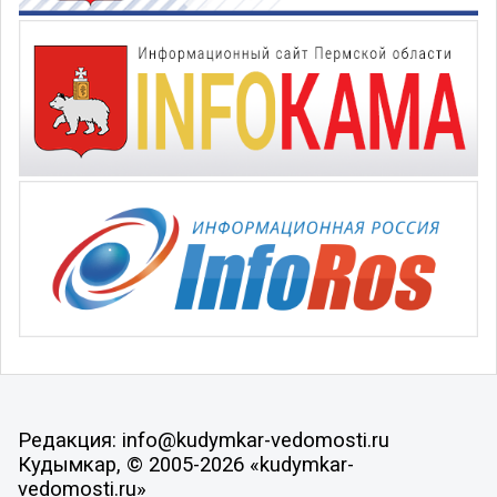
Редакция: info@kudymkar-vedomosti.ru
Кудымкар, © 2005-2026 «kudymkar-
vedomosti.ru»