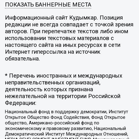
ПОКАЗАТЬ БАННЕРНЫЕ МЕСТА
Информационный сайт Кудымкар. Позиция
редакции не всегда совпадает с точкой зрения
авторов. При перепечатке текстов либо ином
использовании текстовых материалов с
настоящего сайта на иных ресурсах в сети
Интернет гиперссылка на источник
обязательна.
* Перечень иностранных и международных
неправительственных организаций,
деятельность которых признана
нежелательной на территории Российской
Федерации:
Национальный фонд в поддержку демократии, Институт
Открытое Общество Фонд Содействия, Фонд Открытое
общество, Американо-российский фонд по
экономическому и правовому развитию, Национальный
Демократический Институт Международных Отношений,