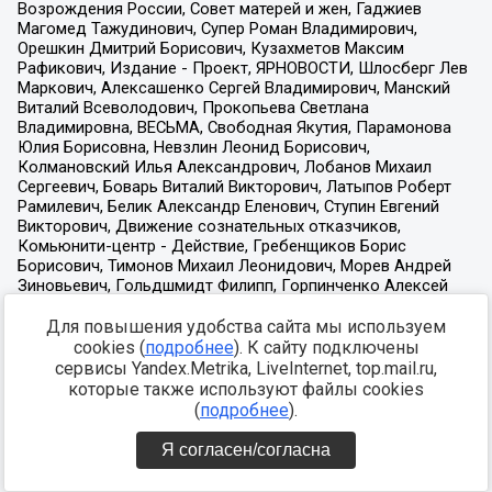
Для повышения удобства сайта мы используем
cookies (
подробнее
). К сайту подключены
сервисы Yandex.Metrika, LiveInternet, top.mail.ru,
которые также используют файлы cookies
(
подробнее
).
Я согласен/согласна