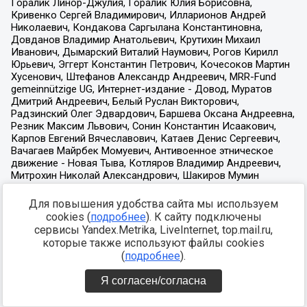
Для повышения удобства сайта мы используем
cookies (
подробнее
). К сайту подключены
сервисы Yandex.Metrika, LiveInternet, top.mail.ru,
которые также используют файлы cookies
(
подробнее
).
Я согласен/согласна