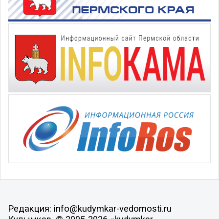
Редакция: info@kudymkar-vedomosti.ru