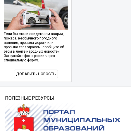
Если Вы стали свидетелем аварии,
пожара, необычного погодного
явления, провала дороги или
прорыва теплотрассы, сообщите об
этом в ленте народных новостей.
Загружайте фотографии через
специальную форму.
ДОБАВИТЬ НОВОСТЬ
ПОЛЕЗНЫЕ РЕСУРСЫ