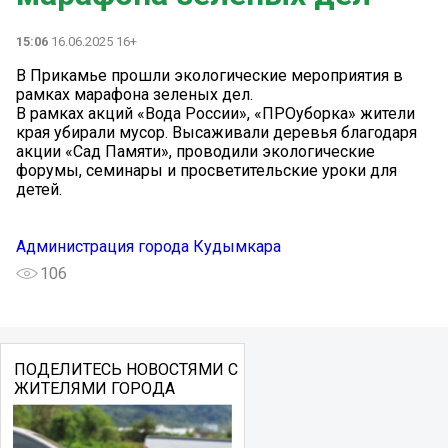
15:06
16.06.2025 16+
В Прикамье прошли экологические мероприятия в
рамках марафона зеленых дел.
В рамках акций «Вода России», «ПРОуборка» жители
края убирали мусор. Высаживали деревья благодаря
акции «Сад Памяти», проводили экологические
форумы, семинары и просветительские уроки для
детей.
Администрация города Кудымкара
106
ПОДЕЛИТЕСЬ НОВОСТЯМИ С
ЖИТЕЛЯМИ ГОРОДА