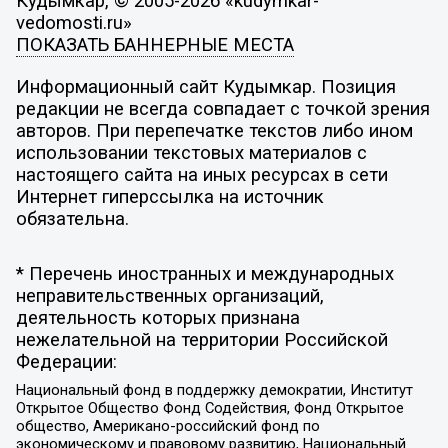
Кудымкар, © 2005-2026 «kudymkar-
vedomosti.ru»
ПОКАЗАТЬ БАННЕРНЫЕ МЕСТА
Информационный сайт Кудымкар. Позиция
редакции не всегда совпадает с точкой зрения
авторов. При перепечатке текстов либо ином
использовании текстовых материалов с
настоящего сайта на иных ресурсах в сети
Интернет гиперссылка на источник
обязательна.
* Перечень иностранных и международных
неправительственных организаций,
деятельность которых признана
нежелательной на территории Российской
Федерации:
Национальный фонд в поддержку демократии, Институт
Открытое Общество Фонд Содействия, Фонд Открытое
общество, Американо-российский фонд по
экономическому и правовому развитию, Национальный