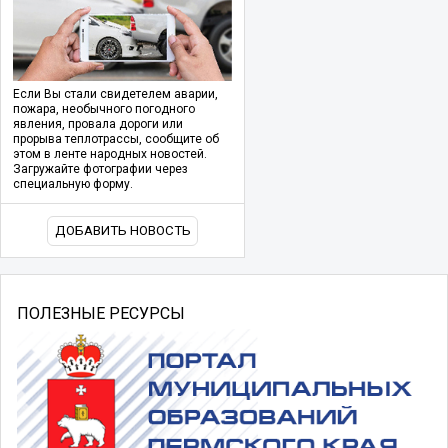
Если Вы стали свидетелем аварии,
пожара, необычного погодного
явления, провала дороги или
прорыва теплотрассы, сообщите об
этом в ленте народных новостей.
Загружайте фотографии через
специальную форму.
ДОБАВИТЬ НОВОСТЬ
ПОЛЕЗНЫЕ РЕСУРСЫ