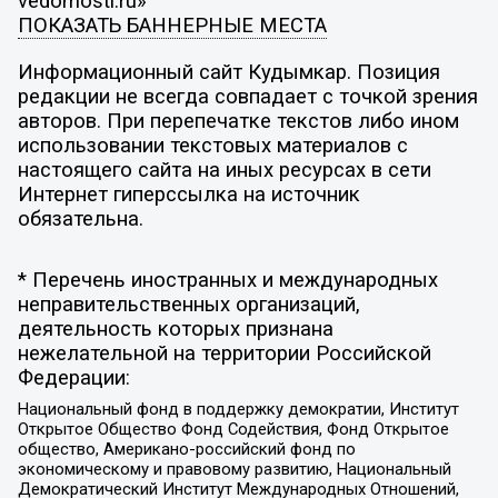
vedomosti.ru»
ПОКАЗАТЬ БАННЕРНЫЕ МЕСТА
Информационный сайт Кудымкар. Позиция
редакции не всегда совпадает с точкой зрения
авторов. При перепечатке текстов либо ином
использовании текстовых материалов с
настоящего сайта на иных ресурсах в сети
Интернет гиперссылка на источник
обязательна.
* Перечень иностранных и международных
неправительственных организаций,
деятельность которых признана
нежелательной на территории Российской
Федерации:
Национальный фонд в поддержку демократии, Институт
Открытое Общество Фонд Содействия, Фонд Открытое
общество, Американо-российский фонд по
экономическому и правовому развитию, Национальный
Демократический Институт Международных Отношений,