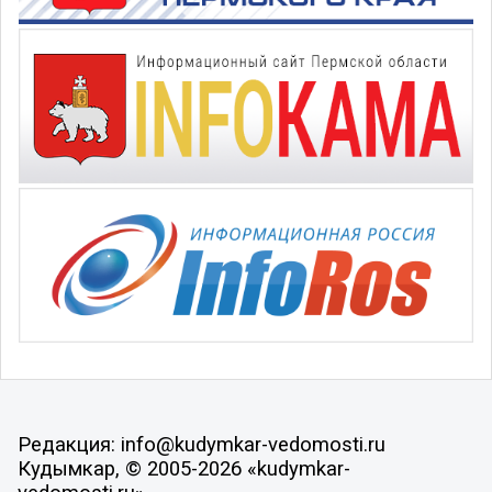
Редакция: info@kudymkar-vedomosti.ru
Кудымкар, © 2005-2026 «kudymkar-