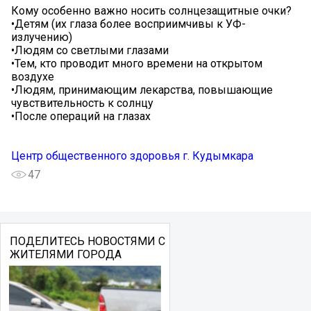
Кому особенно важно носить солнцезащитные очки?
•Детям (их глаза более восприимчивы к УФ-
излучению)
•Людям со светлыми глазами
•Тем, кто проводит много времени на открытом
воздухе
•Людям, принимающим лекарства, повышающие
чувствительность к солнцу
•После операций на глазах
Центр общественного здоровья г. Кудымкара
47
ПОДЕЛИТЕСЬ НОВОСТЯМИ С
ЖИТЕЛЯМИ ГОРОДА