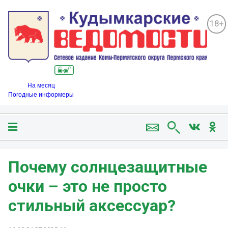
18+
На месяц
Погодные информеры
Почему солнцезащитные
очки – это не просто
стильный аксессуар?