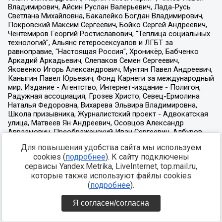
Для повышения удобства сайта мы используем
cookies (
подробнее
). К сайту подключены
сервисы Yandex.Metrika, LiveInternet, top.mail.ru,
которые также используют файлы cookies
(
подробнее
).
Я согласен/согласна