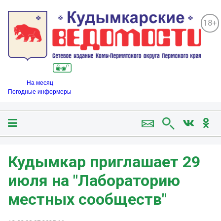
18+
На месяц
Погодные информеры
Кудымкар приглашает 29
июля на "Лабораторию
местных сообществ"