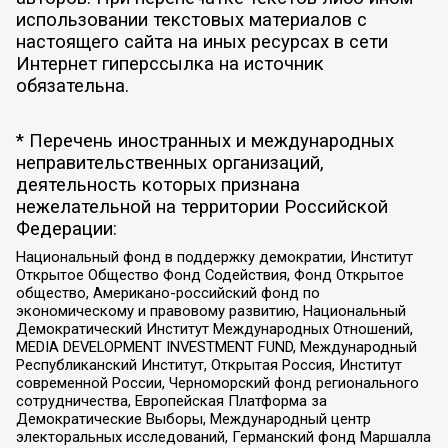
использовании текстовых материалов с
настоящего сайта на иных ресурсах в сети
Интернет гиперссылка на источник
обязательна.
* Перечень иностранных и международных
неправительственных организаций,
деятельность которых признана
нежелательной на территории Российской
Федерации:
Национальный фонд в поддержку демократии, Институт
Открытое Общество Фонд Содействия, Фонд Открытое
общество, Американо-российский фонд по
экономическому и правовому развитию, Национальный
Демократический Институт Международных Отношений,
MEDIA DEVELOPMENT INVESTMENT FUND, Международный
Республиканский Институт, Открытая Россия, Институт
современной России, Черноморский фонд регионального
сотрудничества, Европейская Платформа за
Демократические Выборы, Международный центр
электоральных исследований, Германский фонд Маршалла