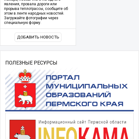
явления, провала дороги или
прорыва теплотрассы, сообщите об
этом в ленте народных новостей.
Загружайте фотографии через
специальную форму.
ДОБАВИТЬ НОВОСТЬ
ПОЛЕЗНЫЕ РЕСУРСЫ