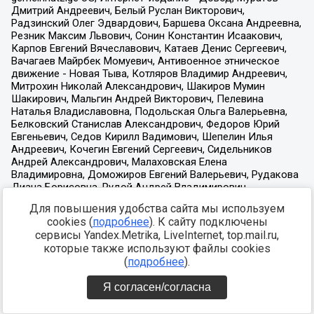
Для повышения удобства сайта мы используем
cookies (
подробнее
). К сайту подключены
сервисы Yandex.Metrika, LiveInternet, top.mail.ru,
которые также используют файлы cookies
(
подробнее
).
Я согласен/согласна