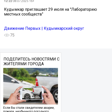
12:22
08.07.2025 16+
Кудымкар приглашает 29 июля на "Лабораторию
местных сообществ"
Движение Первых | Кудымкарский округ
75
ПОДЕЛИТЕСЬ НОВОСТЯМИ С
ЖИТЕЛЯМИ ГОРОДА
Если Вы стали свидетелем аварии,
пожара, необычного погодного