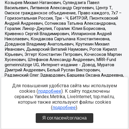
Для повышения удобства сайта мы используем
cookies (
подробнее
). К сайту подключены
сервисы Yandex.Metrika, LiveInternet, top.mail.ru,
которые также используют файлы cookies
(
подробнее
).
Я согласен/согласна