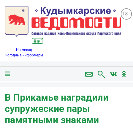
18+
На месяц
Погодные информеры
В Прикамье наградили
супружеские пары
памятными знаками