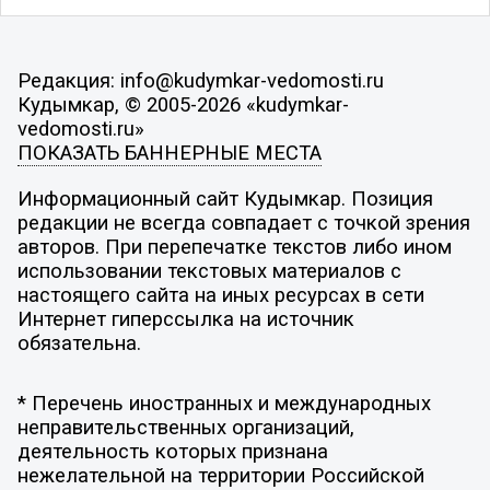
Редакция: info@kudymkar-vedomosti.ru
Кудымкар, © 2005-2026 «kudymkar-
vedomosti.ru»
ПОКАЗАТЬ БАННЕРНЫЕ МЕСТА
Информационный сайт Кудымкар. Позиция
редакции не всегда совпадает с точкой зрения
авторов. При перепечатке текстов либо ином
использовании текстовых материалов с
настоящего сайта на иных ресурсах в сети
Интернет гиперссылка на источник
обязательна.
* Перечень иностранных и международных
неправительственных организаций,
деятельность которых признана
нежелательной на территории Российской