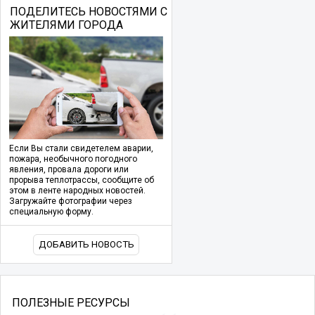
ПОДЕЛИТЕСЬ НОВОСТЯМИ С
ЖИТЕЛЯМИ ГОРОДА
Если Вы стали свидетелем аварии,
пожара, необычного погодного
явления, провала дороги или
прорыва теплотрассы, сообщите об
этом в ленте народных новостей.
Загружайте фотографии через
специальную форму.
ДОБАВИТЬ НОВОСТЬ
ПОЛЕЗНЫЕ РЕСУРСЫ