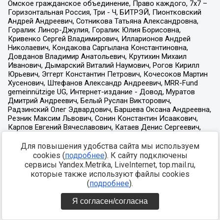
Для повышения удобства сайта мы используем
cookies (
подробнее
). К сайту подключены
сервисы Yandex.Metrika, LiveInternet, top.mail.ru,
которые также используют файлы cookies
(
подробнее
).
Я согласен/согласна