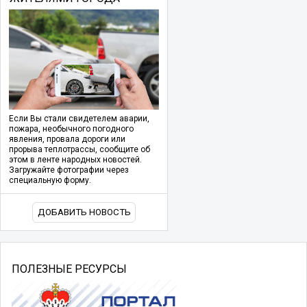
Если Вы стали свидетелем аварии,
пожара, необычного погодного
явления, провала дороги или
прорыва теплотрассы, сообщите об
этом в ленте народных новостей.
Загружайте фотографии через
специальную форму.
ДОБАВИТЬ НОВОСТЬ
ПОЛЕЗНЫЕ РЕСУРСЫ