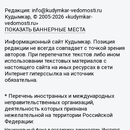
Редакция: info@kudymkar-vedomosti.ru
Кудымкар, © 2005-2026 «kudymkar-
vedomosti.ru»
ПОКАЗАТЬ БАННЕРНЫЕ МЕСТА
Информационный сайт Кудымкар. Позиция
редакции не всегда совпадает с точкой зрения
авторов. При перепечатке текстов либо ином
использовании текстовых материалов с
настоящего сайта на иных ресурсах в сети
Интернет гиперссылка на источник
обязательна.
* Перечень иностранных и международных
неправительственных организаций,
деятельность которых признана
нежелательной на территории Российской
Федерации:
Национальный фонд в поддержку демократии, Институт