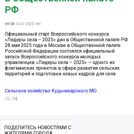
РФ
09:38
14.07.2025 16+
Официальный старт Всероссийского конкурса
«Лидеры села – 2025» дан в Общественной палате РФ
28 мая 2025 года в Москве в Общественной палате
Российской Федерации состоялся официальный
запуск Всероссийского конкурса молодых
управленцев «Лидеры села – 2025» — одного из
флагманских проектов в сфере развития сельских
территорий и подготовки новых кадров для села.
Сельское хозяйство Кудымкарского МО
74
ПОДЕЛИТЕСЬ НОВОСТЯМИ С
ЖИТЕЛЯМИ ГОРОДА