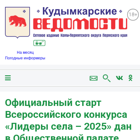
18+
На месяц
Погодные информеры
Официальный старт
Всероссийского конкурса
«Лидеры села – 2025» дан
в Общественной палате