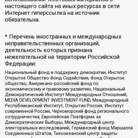
настоящего сайта на иных ресурсах в сети
Интернет гиперссылка на источник
обязательна.
* Перечень иностранных и международных
неправительственных организаций,
деятельность которых признана
нежелательной на территории Российской
Федерации:
Национальный фонд в поддержку демократии, Институт
Открытое Общество Фонд Содействия, Фонд Открытое
общество, Американо-российский фонд по
экономическому и правовому развитию, Национальный
Демократический Институт Международных Отношений,
MEDIA DEVELOPMENT INVESTMENT FUND, Международный
Республиканский Институт, Открытая Россия, Институт
современной России, Черноморский фонд регионального
сотрудничества, Европейская Платформа за
Демократические Выборы, Международный центр
электоральных исследований, Германский фонд Маршалла
Соединенных Штатов, Тихоокеанский центр защиты