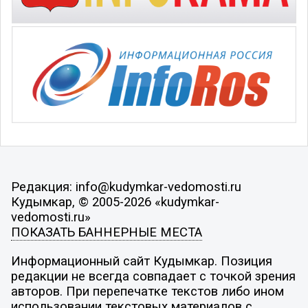
Редакция: info@kudymkar-vedomosti.ru
Кудымкар, © 2005-2026 «kudymkar-
vedomosti.ru»
ПОКАЗАТЬ БАННЕРНЫЕ МЕСТА
Информационный сайт Кудымкар. Позиция
редакции не всегда совпадает с точкой зрения
авторов. При перепечатке текстов либо ином
использовании текстовых материалов с