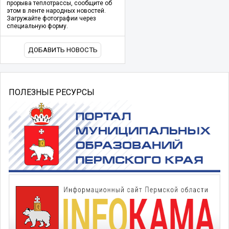
прорыва теплотрассы, сообщите об
этом в ленте народных новостей.
Загружайте фотографии через
специальную форму.
ДОБАВИТЬ НОВОСТЬ
ПОЛЕЗНЫЕ РЕСУРСЫ