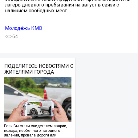
лагерь дневного пребывания на август в связи с
наличием свободных мест.
Молодёжь КМО
64
ПОДЕЛИТЕСЬ НОВОСТЯМИ С
ЖИТЕЛЯМИ ГОРОДА
Если Вы стали свидетелем аварии,
пожара, необычного погодного
явления, провала дороги или