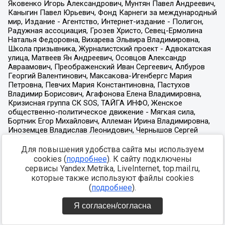
Для повышения удобства сайта мы используем
cookies (
подробнее
). К сайту подключены
сервисы Yandex.Metrika, LiveInternet, top.mail.ru,
которые также используют файлы cookies
(
подробнее
).
Я согласен/согласна