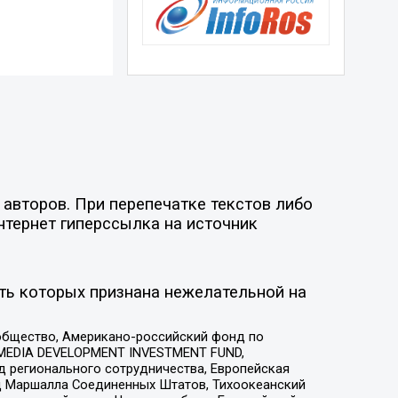
авторов. При перепечатке текстов либо
нтернет гиперссылка на источник
ть которых признана нежелательной на
общество, Американо-российский фонд по
 MEDIA DEVELOPMENT INVESTMENT FUND,
 регионального сотрудничества, Европейская
 Маршалла Соединенных Штатов, Тихоокеанский