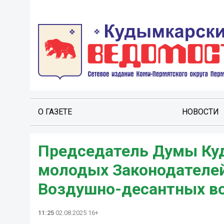
О ГАЗЕТЕ
НОВОСТИ
Председатель Думы Куд
молодых Законодателей
Воздушно-десантных в
11:25
02.08.2025 16+