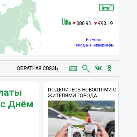
80.93
93.19
На месяц
Погодные информеры
ОБРАТНАЯ СВЯЗЬ
алаты
ПОДЕЛИТЕСЬ НОВОСТЯМИ С
ЖИТЕЛЯМИ ГОРОДА
 с Днём