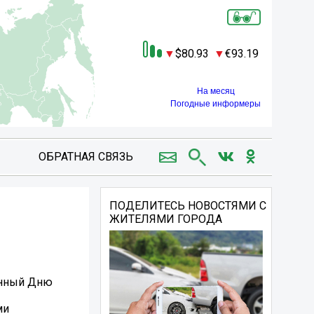
80.93
93.19
На месяц
Погодные информеры
ОБРАТНАЯ СВЯЗЬ
ПОДЕЛИТЕСЬ НОВОСТЯМИ С
ЖИТЕЛЯМИ ГОРОДА
енный Дню
ми