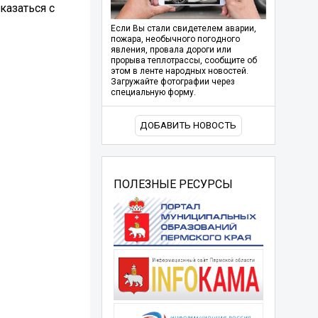
казаться с
Если Вы стали свидетелем аварии,
пожара, необычного погодного
явления, провала дороги или
прорыва теплотрассы, сообщите об
этом в ленте народных новостей.
Загружайте фотографии через
специальную форму.
ДОБАВИТЬ НОВОСТЬ
ПОЛЕЗНЫЕ РЕСУРСЫ