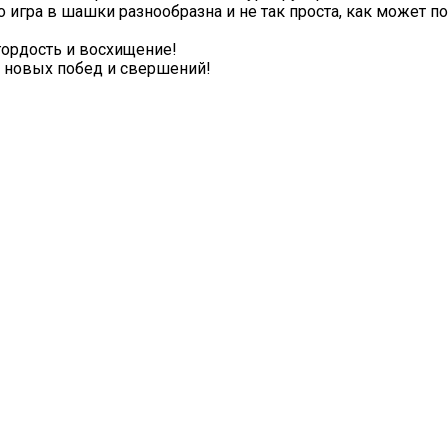
о игра в шашки разнообразна и не так проста, как может по
ордость и восхищение!
 новых побед и свершений!