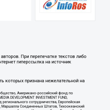
авторов. При перепечатке текстов либо
нтернет гиперссылка на источник
ть которых признана нежелательной на
общество, Американо-российский фонд по
 MEDIA DEVELOPMENT INVESTMENT FUND,
 регионального сотрудничества, Европейская
 Маршалла Соединенных Штатов, Тихоокеанский