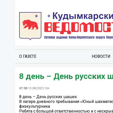
О ГАЗЕТЕ
НОВОСТИ
8 день – День русских 
07:08
13.08.2025 16+
8 день – День русских шашек
В лагере дневного пребывания «Юный шахмати
физкультурника.
Ребята с большой ответственностью и с нескры