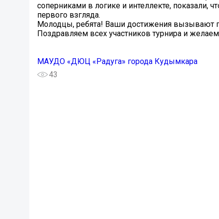
соперниками в логике и интеллекте, показали, чт
первого взгляда.
Молодцы, ребята! Ваши достижения вызывают г
Поздравляем всех участников турнира и желаем
МАУДО «ДЮЦ «Радуга» города Кудымкара
43