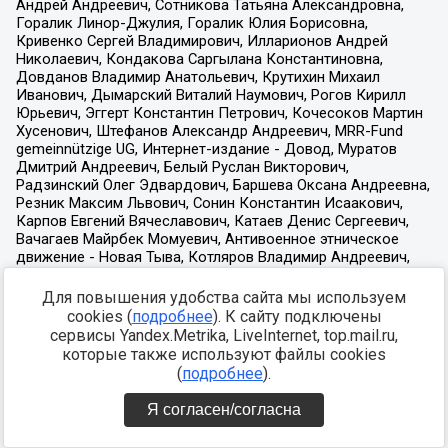
Для повышения удобства сайта мы используем
cookies (
подробнее
). К сайту подключены
сервисы Yandex.Metrika, LiveInternet, top.mail.ru,
которые также используют файлы cookies
(
подробнее
).
Я согласен/согласна