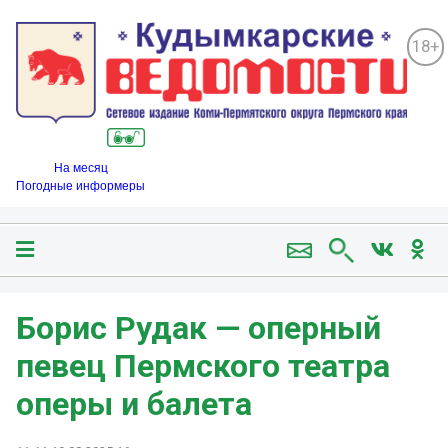
18+
На месяц
Погодные информеры
Борис Рудак — оперный
певец Пермского театра
оперы и балета