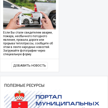
Если Вы стали свидетелем аварии,
пожара, необычного погодного
явления, провала дороги или
прорыва теплотрассы, сообщите об
этом в ленте народных новостей.
Загружайте фотографии через
специальную форму.
ДОБАВИТЬ НОВОСТЬ
ПОЛЕЗНЫЕ РЕСУРСЫ