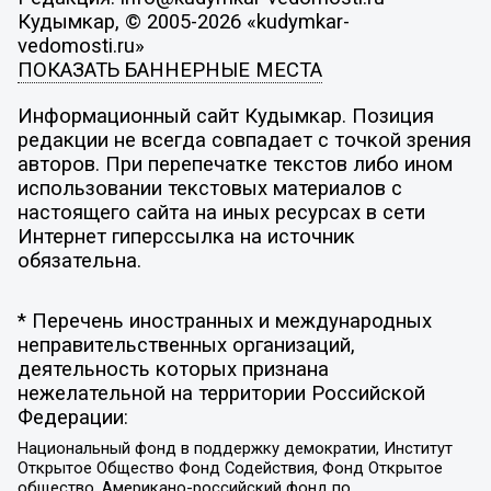
Кудымкар, © 2005-2026 «kudymkar-
vedomosti.ru»
ПОКАЗАТЬ БАННЕРНЫЕ МЕСТА
Информационный сайт Кудымкар. Позиция
редакции не всегда совпадает с точкой зрения
авторов. При перепечатке текстов либо ином
использовании текстовых материалов с
настоящего сайта на иных ресурсах в сети
Интернет гиперссылка на источник
обязательна.
* Перечень иностранных и международных
неправительственных организаций,
деятельность которых признана
нежелательной на территории Российской
Федерации:
Национальный фонд в поддержку демократии, Институт
Открытое Общество Фонд Содействия, Фонд Открытое
общество, Американо-российский фонд по