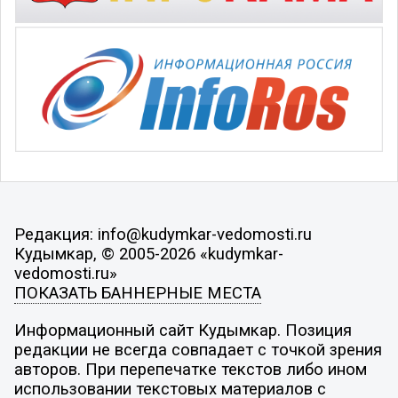
Редакция: info@kudymkar-vedomosti.ru
Кудымкар, © 2005-2026 «kudymkar-
vedomosti.ru»
ПОКАЗАТЬ БАННЕРНЫЕ МЕСТА
Информационный сайт Кудымкар. Позиция
редакции не всегда совпадает с точкой зрения
авторов. При перепечатке текстов либо ином
использовании текстовых материалов с