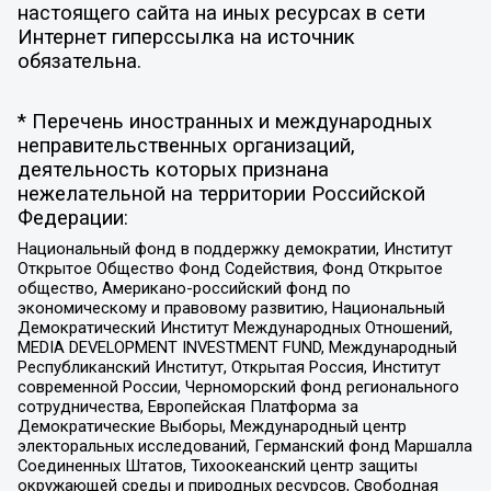
настоящего сайта на иных ресурсах в сети
Интернет гиперссылка на источник
обязательна.
* Перечень иностранных и международных
неправительственных организаций,
деятельность которых признана
нежелательной на территории Российской
Федерации:
Национальный фонд в поддержку демократии, Институт
Открытое Общество Фонд Содействия, Фонд Открытое
общество, Американо-российский фонд по
экономическому и правовому развитию, Национальный
Демократический Институт Международных Отношений,
MEDIA DEVELOPMENT INVESTMENT FUND, Международный
Республиканский Институт, Открытая Россия, Институт
современной России, Черноморский фонд регионального
сотрудничества, Европейская Платформа за
Демократические Выборы, Международный центр
электоральных исследований, Германский фонд Маршалла
Соединенных Штатов, Тихоокеанский центр защиты
окружающей среды и природных ресурсов, Свободная