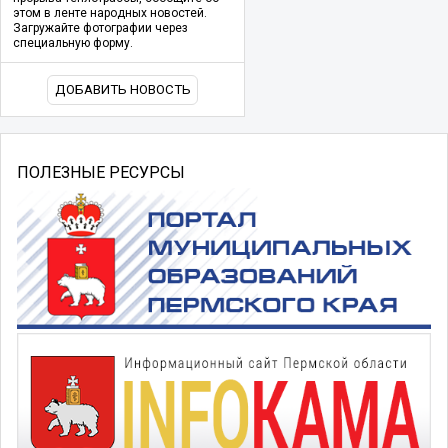
этом в ленте народных новостей.
Загружайте фотографии через
специальную форму.
ДОБАВИТЬ НОВОСТЬ
ПОЛЕЗНЫЕ РЕСУРСЫ