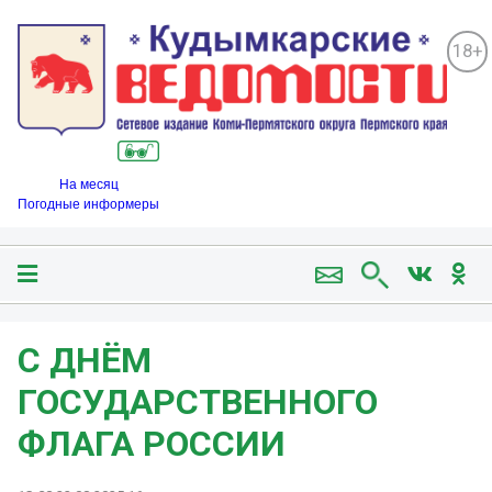
18+
На месяц
Погодные информеры
С ДНЁМ
ГОСУДАРСТВЕННОГО
ФЛАГА РОССИИ