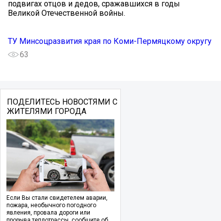
подвигах отцов и дедов, сражавшихся в годы
Великой Отечественной войны.
ТУ Минcоцразвития края по Коми-Пермяцкому округу
63
ПОДЕЛИТЕСЬ НОВОСТЯМИ С
ЖИТЕЛЯМИ ГОРОДА
Если Вы стали свидетелем аварии,
пожара, необычного погодного
явления, провала дороги или
прорыва теплотрассы, сообщите об