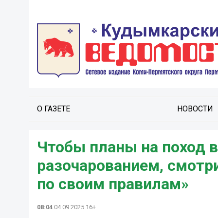
О ГАЗЕТЕ
НОВОСТИ
Чтобы планы на поход в
разочарованием, смотр
по своим правилам»
08:04
04.09.2025 16+