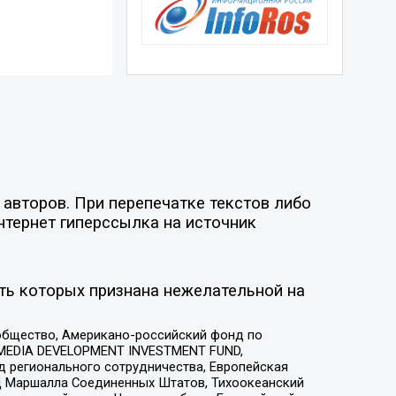
авторов. При перепечатке текстов либо
нтернет гиперссылка на источник
ть которых признана нежелательной на
общество, Американо-российский фонд по
 MEDIA DEVELOPMENT INVESTMENT FUND,
 регионального сотрудничества, Европейская
 Маршалла Соединенных Штатов, Тихоокеанский