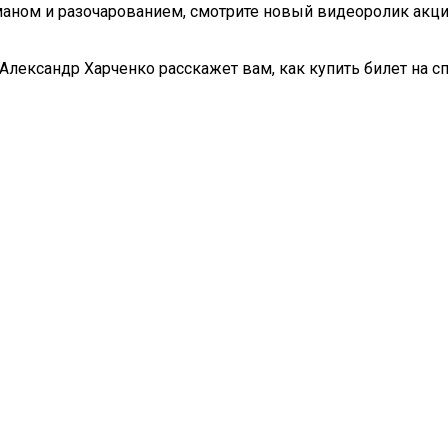
бманом и разочарованием, смотрите новый видеоролик акц
Александр Харченко расскажет вам, как купить билет на сп