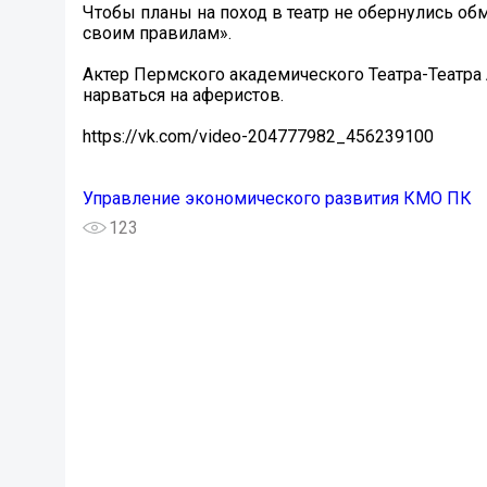
Чтобы планы на поход в театр не обернулись о
своим правилам».
Актер Пермского академического Театра-Театра 
нарваться на аферистов.
https://vk.com/video-204777982_456239100
Управление экономического развития КМО ПК
123