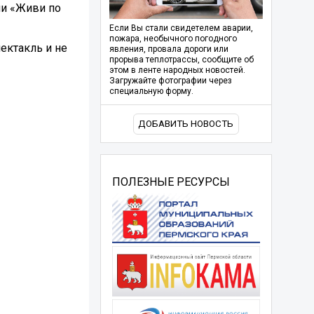
ии «Живи по
Если Вы стали свидетелем аварии,
пожара, необычного погодного
ектакль и не
явления, провала дороги или
прорыва теплотрассы, сообщите об
этом в ленте народных новостей.
Загружайте фотографии через
специальную форму.
ДОБАВИТЬ НОВОСТЬ
ПОЛЕЗНЫЕ РЕСУРСЫ