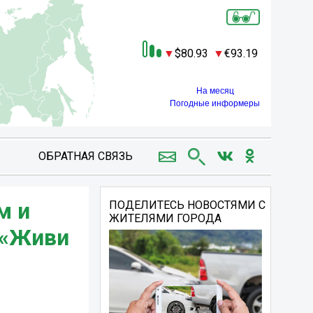
80.93
93.19
На месяц
Погодные информеры
ОБРАТНАЯ СВЯЗЬ
м и
ПОДЕЛИТЕСЬ НОВОСТЯМИ С
ЖИТЕЛЯМИ ГОРОДА
 «Живи