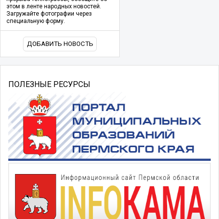
этом в ленте народных новостей.
Загружайте фотографии через
специальную форму.
ДОБАВИТЬ НОВОСТЬ
ПОЛЕЗНЫЕ РЕСУРСЫ