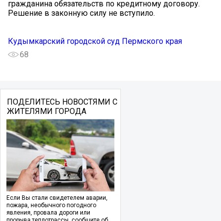
гражданина обязательств по кредитному договору.
Решение в законную силу не вступило.
Кудымкарский городской суд Пермского края
68
ПОДЕЛИТЕСЬ НОВОСТЯМИ С
ЖИТЕЛЯМИ ГОРОДА
Если Вы стали свидетелем аварии,
пожара, необычного погодного
явления, провала дороги или
прорыва теплотрассы, сообщите об