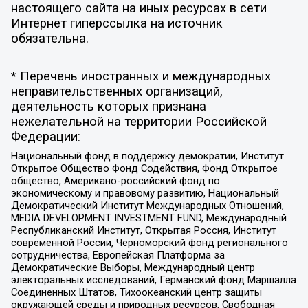
настоящего сайта на иных ресурсах в сети
Интернет гиперссылка на источник
обязательна.
* Перечень иностранных и международных
неправительственных организаций,
деятельность которых признана
нежелательной на территории Российской
Федерации:
Национальный фонд в поддержку демократии, Институт
Открытое Общество Фонд Содействия, Фонд Открытое
общество, Американо-российский фонд по
экономическому и правовому развитию, Национальный
Демократический Институт Международных Отношений,
MEDIA DEVELOPMENT INVESTMENT FUND, Международный
Республиканский Институт, Открытая Россия, Институт
современной России, Черноморский фонд регионального
сотрудничества, Европейская Платформа за
Демократические Выборы, Международный центр
электоральных исследований, Германский фонд Маршалла
Соединенных Штатов, Тихоокеанский центр защиты
окружающей среды и природных ресурсов, Свободная