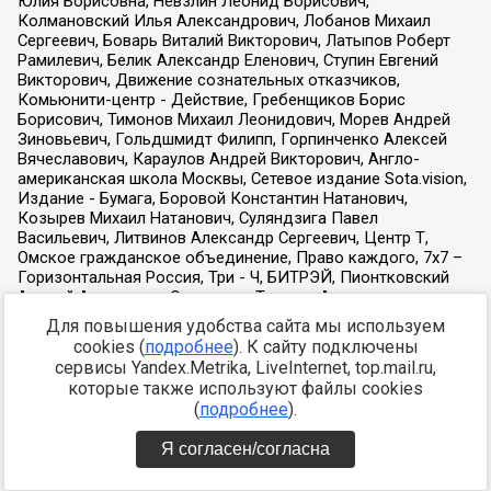
Для повышения удобства сайта мы используем
cookies (
подробнее
). К сайту подключены
сервисы Yandex.Metrika, LiveInternet, top.mail.ru,
которые также используют файлы cookies
(
подробнее
).
Я согласен/согласна