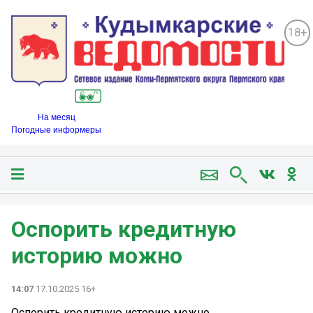
18+
На месяц
Погодные информеры
Оспорить кредитную
историю можно
14:07
17.10.2025 16+
Оспорить кредитную историю можно