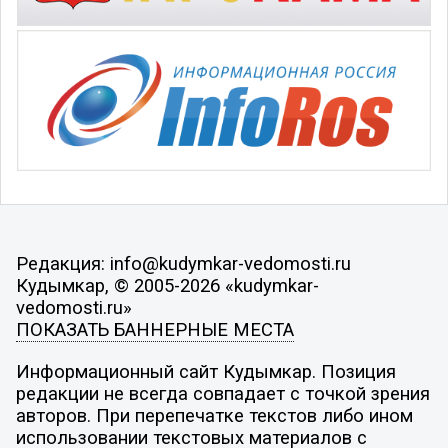
Редакция: info@kudymkar-vedomosti.ru
Кудымкар, © 2005-2026 «kudymkar-
vedomosti.ru»
ПОКАЗАТЬ БАННЕРНЫЕ МЕСТА
Информационный сайт Кудымкар. Позиция
редакции не всегда совпадает с точкой зрения
авторов. При перепечатке текстов либо ином
использовании текстовых материалов с