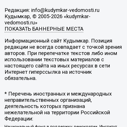
Редакция: info@kudymkar-vedomosti.ru
Кудымкар, © 2005-2026 «kudymkar-
vedomosti.ru»
ПОКАЗАТЬ БАННЕРНЫЕ МЕСТА
Информационный сайт Кудымкар. Позиция
редакции не всегда совпадает с точкой зрения
авторов. При перепечатке текстов либо ином
использовании текстовых материалов с
настоящего сайта на иных ресурсах в сети
Интернет гиперссылка на источник
обязательна.
* Перечень иностранных и международных
неправительственных организаций,
деятельность которых признана
нежелательной на территории Российской
Федерации:
Национальный фонд в поддержку демократии, Институт