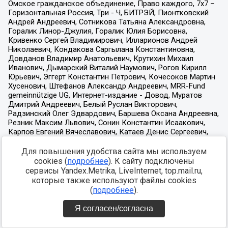
Для повышения удобства сайта мы используем
cookies (
подробнее
). К сайту подключены
сервисы Yandex.Metrika, LiveInternet, top.mail.ru,
которые также используют файлы cookies
(
подробнее
).
Я согласен/согласна