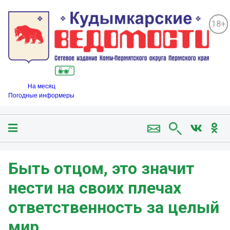
18+
На месяц
Погодные информеры
Быть отцом, это значит
нести на своих плечах
ответственность за целый
мир