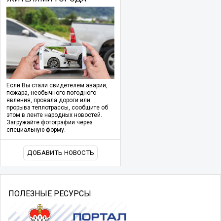
Если Вы стали свидетелем аварии,
пожара, необычного погодного
явления, провала дороги или
прорыва теплотрассы, сообщите об
этом в ленте народных новостей.
Загружайте фотографии через
специальную форму.
ДОБАВИТЬ НОВОСТЬ
ПОЛЕЗНЫЕ РЕСУРСЫ