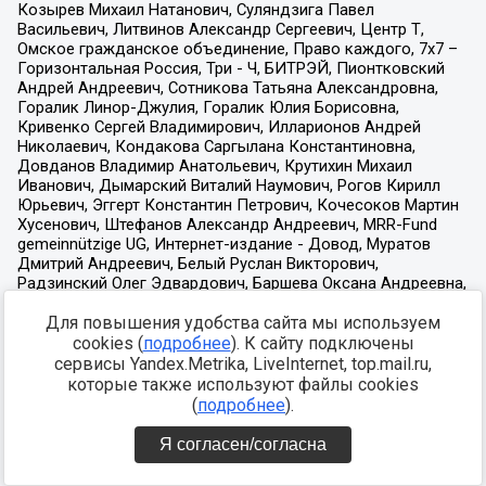
Для повышения удобства сайта мы используем
cookies (
подробнее
). К сайту подключены
сервисы Yandex.Metrika, LiveInternet, top.mail.ru,
которые также используют файлы cookies
(
подробнее
).
Я согласен/согласна