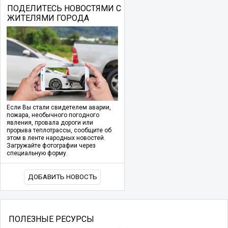
ПОДЕЛИТЕСЬ НОВОСТЯМИ С
ЖИТЕЛЯМИ ГОРОДА
Если Вы стали свидетелем аварии,
пожара, необычного погодного
явления, провала дороги или
прорыва теплотрассы, сообщите об
этом в ленте народных новостей.
Загружайте фотографии через
специальную форму.
ДОБАВИТЬ НОВОСТЬ
ПОЛЕЗНЫЕ РЕСУРСЫ