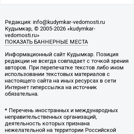
Редакция: info@kudymkar-vedomosti.ru
Кудымкар, © 2005-2026 «kudymkar-
vedomosti.ru»
ПОКАЗАТЬ БАННЕРНЫЕ МЕСТА
Информационный сайт Кудымкар. Позиция
редакции не всегда совпадает с точкой зрения
авторов. При перепечатке текстов либо ином
использовании текстовых материалов с
настоящего сайта на иных ресурсах в сети
Интернет гиперссылка на источник
обязательна.
* Перечень иностранных и международных
неправительственных организаций,
деятельность которых признана
нежелательной на территории Российской