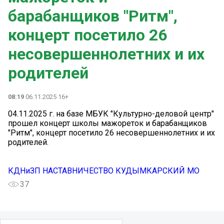
барабанщиков "Ритм",
концерт посетило 26
несовершеннолетних и их
родителей
08:19
06.11.2025 16+
04.11.2025 г. на базе МБУК "Культурно-деловой центр"
прошел концерт школы мажореток и барабанщиков
"Ритм", концерт посетило 26 несовершеннолетних и их
родителей.
КДНиЗП НАСТАВНИЧЕСТВО КУДЫМКАРСКИЙ МО
37