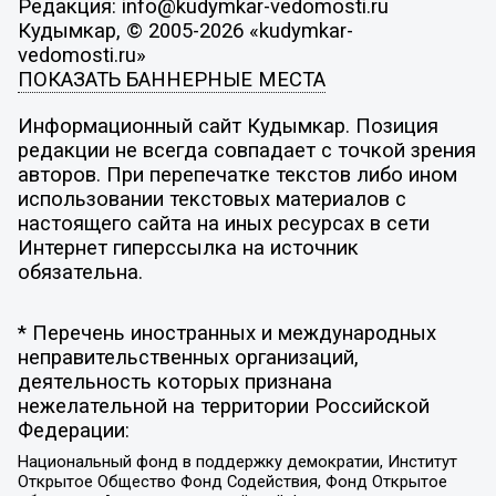
Редакция: info@kudymkar-vedomosti.ru
Кудымкар, © 2005-2026 «kudymkar-
vedomosti.ru»
ПОКАЗАТЬ БАННЕРНЫЕ МЕСТА
Информационный сайт Кудымкар. Позиция
редакции не всегда совпадает с точкой зрения
авторов. При перепечатке текстов либо ином
использовании текстовых материалов с
настоящего сайта на иных ресурсах в сети
Интернет гиперссылка на источник
обязательна.
* Перечень иностранных и международных
неправительственных организаций,
деятельность которых признана
нежелательной на территории Российской
Федерации:
Национальный фонд в поддержку демократии, Институт
Открытое Общество Фонд Содействия, Фонд Открытое