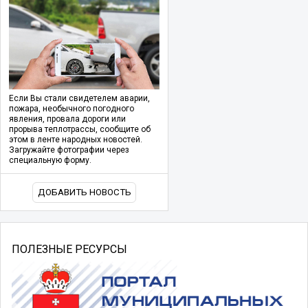
Если Вы стали свидетелем аварии,
пожара, необычного погодного
явления, провала дороги или
прорыва теплотрассы, сообщите об
этом в ленте народных новостей.
Загружайте фотографии через
специальную форму.
ДОБАВИТЬ НОВОСТЬ
ПОЛЕЗНЫЕ РЕСУРСЫ