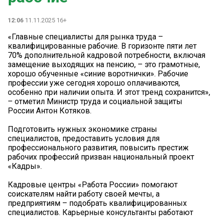
12:06
11.11.2025 16+
«Главные специалисты для рынка труда –
квалифицированные рабочие. В горизонте пяти лет
70% дополнительной кадровой потребности, включая
замещение выходящих на пенсию, – это грамотные,
хорошо обученные «синие воротнички». Рабочие
профессии уже сегодня хорошо оплачиваются,
особенно при наличии опыта. И этот тренд сохранится»,
– отметил Министр труда и социальной защиты
России Антон Котяков.
Подготовить нужных экономике страны
специалистов, предоставить условия для
профессионального развития, повысить престиж
рабочих профессий призван национальный проект
«Кадры».
Кадровые центры «Работа России» помогают
соискателям найти работу своей мечты, а
предприятиям – подобрать квалифицированных
специалистов. Карьерные консультанты работают