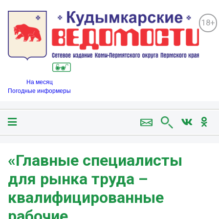
18+
На месяц
Погодные информеры
«Главные специалисты
для рынка труда –
квалифицированные
рабочие