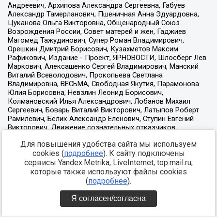
Для повышения удобства сайта мы используем
cookies (
подробнее
). К сайту подключены
сервисы Yandex.Metrika, LiveInternet, top.mail.ru,
которые также используют файлы cookies
(
подробнее
).
Я согласен/согласна