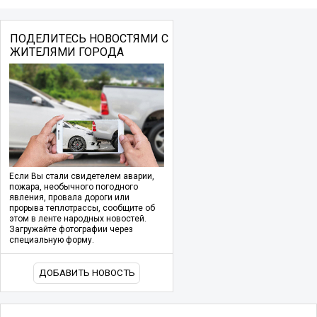
ПОДЕЛИТЕСЬ НОВОСТЯМИ С
ЖИТЕЛЯМИ ГОРОДА
Если Вы стали свидетелем аварии,
пожара, необычного погодного
явления, провала дороги или
прорыва теплотрассы, сообщите об
этом в ленте народных новостей.
Загружайте фотографии через
специальную форму.
ДОБАВИТЬ НОВОСТЬ