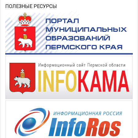
ПОЛЕЗНЫЕ РЕСУРСЫ