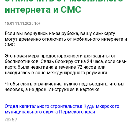
интернета и СМС
15:01
11.11.2025 16+
Если вы вернулись из-за рубежа, вашу сим-карту
могут временно отключить от мобильного интернета и
СМС.
Это новая мера предосторожности для защиты от
беспилотников. Связь блокируют на 24 часа, если сим-
карта была неактивна в течение 72 часов или
находилась в зоне международного роуминга.
Чтобы снять ограничение, нужно подтвердить, что вы
человек, а не дрон. Инструкция в карточке.
Отдел капитального строительства Кудымкарского
муниципального округа Пермского края
57