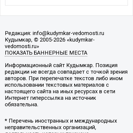
Редакция: info@kudymkar-vedomosti.ru
Кудымкар, © 2005-2026 «kudymkar-
vedomosti.ru»
ПОКАЗАТЬ БАННЕРНЫЕ МЕСТА
Информационный сайт Кудымкар. Позиция
редакции не всегда совпадает с точкой зрения
авторов. При перепечатке текстов либо ином
использовании текстовых материалов с
настоящего сайта на иных ресурсах в сети
Интернет гиперссылка на источник
обязательна.
* Перечень иностранных и международных
неправительственных организаций,