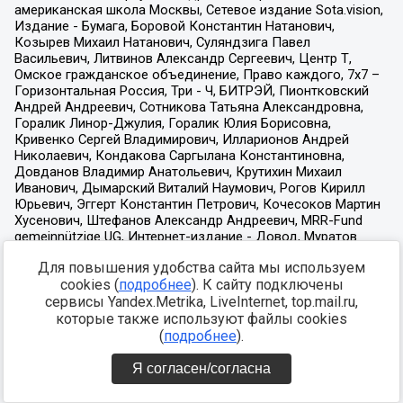
Для повышения удобства сайта мы используем
cookies (
подробнее
). К сайту подключены
сервисы Yandex.Metrika, LiveInternet, top.mail.ru,
которые также используют файлы cookies
(
подробнее
).
Я согласен/согласна