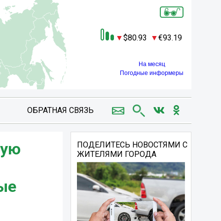
80.93
93.19
На месяц
Погодные информеры
ОБРАТНАЯ СВЯЗЬ
вую
ПОДЕЛИТЕСЬ НОВОСТЯМИ С
ЖИТЕЛЯМИ ГОРОДА
ые