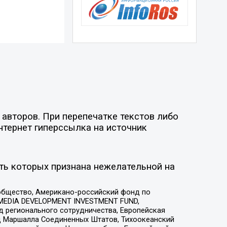
авторов. При перепечатке текстов либо
нтернет гиперссылка на источник
ть которых признана нежелательной на
общество, Американо-российский фонд по
 MEDIA DEVELOPMENT INVESTMENT FUND,
 регионального сотрудничества, Европейская
 Маршалла Соединенных Штатов, Тихоокеанский