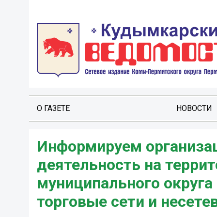
О ГАЗЕТЕ
НОВОСТИ
Информируем организа
деятельность на терри
муниципального округа
торговые сети и несетев