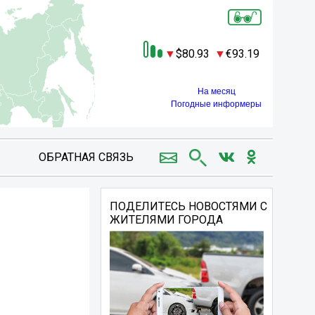
80.93
93.19
На месяц
Погодные информеры
ОБРАТНАЯ СВЯЗЬ
ПОДЕЛИТЕСЬ НОВОСТЯМИ С
ЖИТЕЛЯМИ ГОРОДА