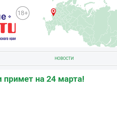
18+
НОВОСТИ
 примет на 24 марта!