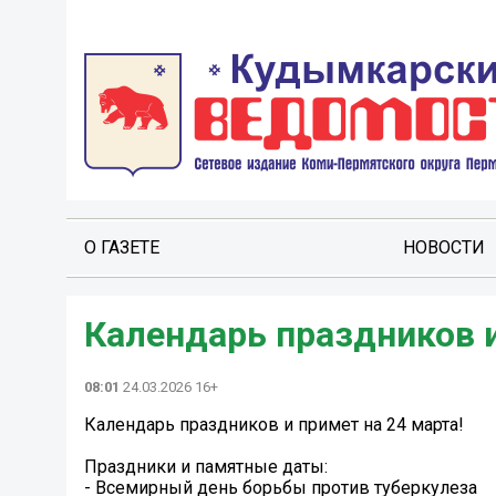
О ГАЗЕТЕ
НОВОСТИ
Календарь праздников и
08:01
24.03.2026 16+
Календарь праздников и примет на 24 марта!
️Праздники и памятные даты:
- Всемирный день борьбы против туберкулеза