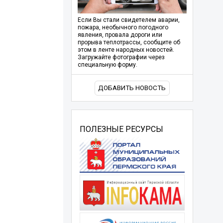
Если Вы стали свидетелем аварии,
пожара, необычного погодного
явления, провала дороги или
прорыва теплотрассы, сообщите об
этом в ленте народных новостей.
Загружайте фотографии через
специальную форму.
ДОБАВИТЬ НОВОСТЬ
ПОЛЕЗНЫЕ РЕСУРСЫ