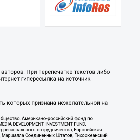
авторов. При перепечатке текстов либо
нтернет гиперссылка на источник
ть которых признана нежелательной на
общество, Американо-российский фонд по
 MEDIA DEVELOPMENT INVESTMENT FUND,
 регионального сотрудничества, Европейская
 Маршалла Соединенных Штатов, Тихоокеанский