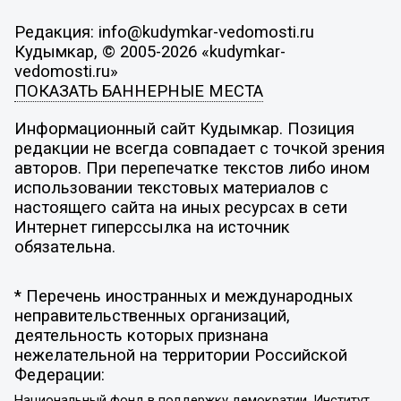
Редакция: info@kudymkar-vedomosti.ru
Кудымкар, © 2005-2026 «kudymkar-
vedomosti.ru»
ПОКАЗАТЬ БАННЕРНЫЕ МЕСТА
Информационный сайт Кудымкар. Позиция
редакции не всегда совпадает с точкой зрения
авторов. При перепечатке текстов либо ином
использовании текстовых материалов с
настоящего сайта на иных ресурсах в сети
Интернет гиперссылка на источник
обязательна.
* Перечень иностранных и международных
неправительственных организаций,
деятельность которых признана
нежелательной на территории Российской
Федерации:
Национальный фонд в поддержку демократии, Институт