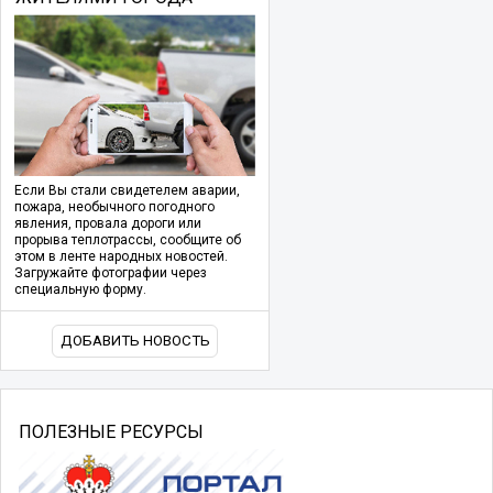
Если Вы стали свидетелем аварии,
пожара, необычного погодного
явления, провала дороги или
прорыва теплотрассы, сообщите об
этом в ленте народных новостей.
Загружайте фотографии через
специальную форму.
ДОБАВИТЬ НОВОСТЬ
ПОЛЕЗНЫЕ РЕСУРСЫ