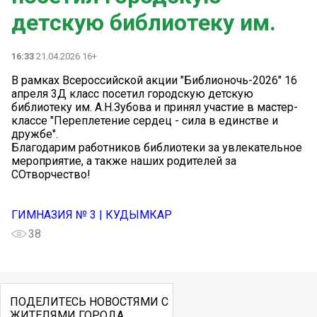
детскую библиотеку им.
16:33
21.04.2026 16+
В рамках Всероссийской акции "Библионочь-2026" 16
апреля 3Д класс посетил городскую детскую
библиотеку им. А.Н.Зубова и принял участие в мастер-
классе "Переплетение сердец - сила в единстве и
дружбе".
Благодарим работников библиотеки за увлекательное
мероприятие, а также наших родителей за
СОтворчество!
ГИМНАЗИЯ № 3 | КУДЫМКАР
38
ПОДЕЛИТЕСЬ НОВОСТЯМИ С
ЖИТЕЛЯМИ ГОРОДА