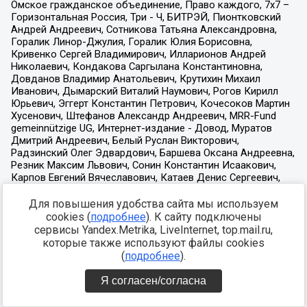
Для повышения удобства сайта мы используем
cookies (
подробнее
). К сайту подключены
сервисы Yandex.Metrika, LiveInternet, top.mail.ru,
которые также используют файлы cookies
(
подробнее
).
Я согласен/согласна