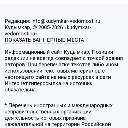
Редакция: info@kudymkar-vedomosti.ru
Кудымкар, © 2005-2026 «kudymkar-
vedomosti.ru»
ПОКАЗАТЬ БАННЕРНЫЕ МЕСТА
Информационный сайт Кудымкар. Позиция
редакции не всегда совпадает с точкой зрения
авторов. При перепечатке текстов либо ином
использовании текстовых материалов с
настоящего сайта на иных ресурсах в сети
Интернет гиперссылка на источник
обязательна.
* Перечень иностранных и международных
неправительственных организаций,
деятельность которых признана
нежелательной на территории Российской