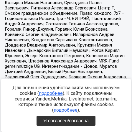
Для повышения удобства сайта мы используем
cookies (
подробнее
). К сайту подключены
сервисы Yandex.Metrika, LiveInternet, top.mail.ru,
которые также используют файлы cookies
(
подробнее
).
Я согласен/согласна