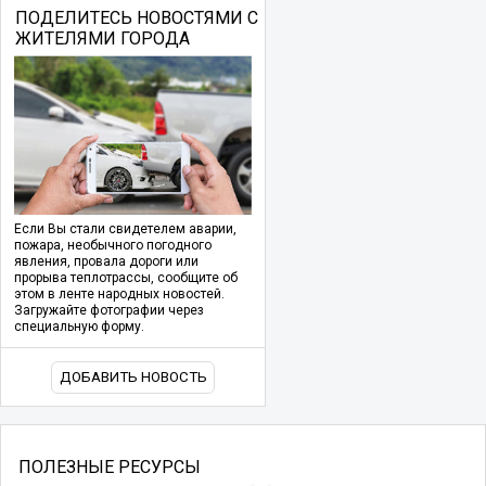
ПОДЕЛИТЕСЬ НОВОСТЯМИ С
ЖИТЕЛЯМИ ГОРОДА
Если Вы стали свидетелем аварии,
пожара, необычного погодного
явления, провала дороги или
прорыва теплотрассы, сообщите об
этом в ленте народных новостей.
Загружайте фотографии через
специальную форму.
ДОБАВИТЬ НОВОСТЬ
ПОЛЕЗНЫЕ РЕСУРСЫ