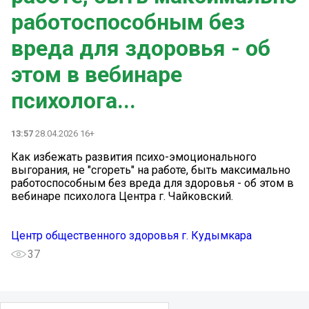
работоспособным без
вреда для здоровья - об
этом в вебинаре
психолога...
13:57
28.04.2026 16+
Как избежать развития психо-эмоционального
выгорания, не "сгореть" на работе, быть максимально
работоспособным без вреда для здоровья - об этом в
вебинаре психолога Центра г. Чайковский.
Центр общественного здоровья г. Кудымкара
37