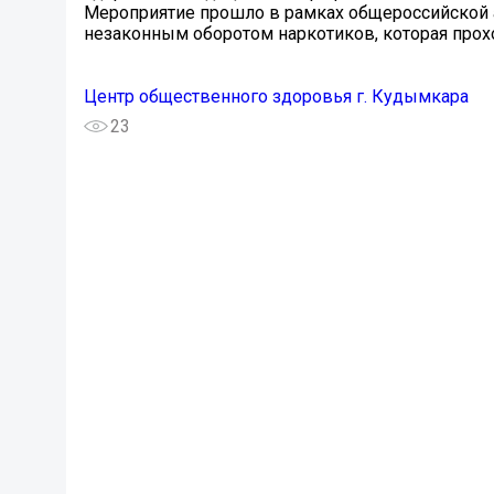
Мероприятие прошло в рамках общероссийской а
незаконным оборотом наркотиков, которая проход
Центр общественного здоровья г. Кудымкара
23