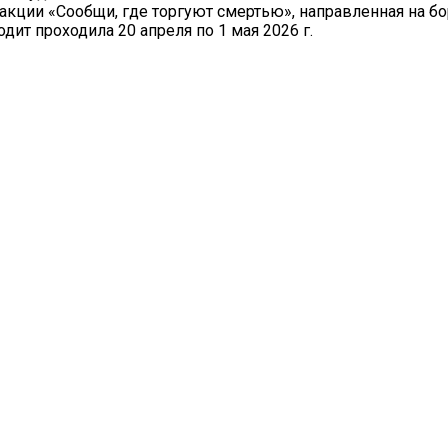
кции «Сообщи, где торгуют смертью», направленная на бо
ит проходила 20 апреля по 1 мая 2026 г.