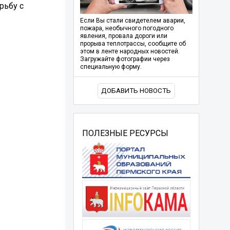
рьбу с
Если Вы стали свидетелем аварии,
пожара, необычного погодного
явления, провала дороги или
прорыва теплотрассы, сообщите об
этом в ленте народных новостей.
Загружайте фотографии через
специальную форму.
ДОБАВИТЬ НОВОСТЬ
ПОЛЕЗНЫЕ РЕСУРСЫ