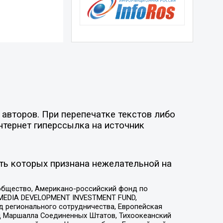
авторов. При перепечатке текстов либо
нтернет гиперссылка на источник
ть которых признана нежелательной на
общество, Американо-российский фонд по
 MEDIA DEVELOPMENT INVESTMENT FUND,
 регионального сотрудничества, Европейская
 Маршалла Соединенных Штатов, Тихоокеанский