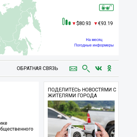
80.93
93.19
На месяц
Погодные информеры
ОБРАТНАЯ СВЯЗЬ
ПОДЕЛИТЕСЬ НОВОСТЯМИ С
ЖИТЕЛЯМИ ГОРОДА
ике
 общественного