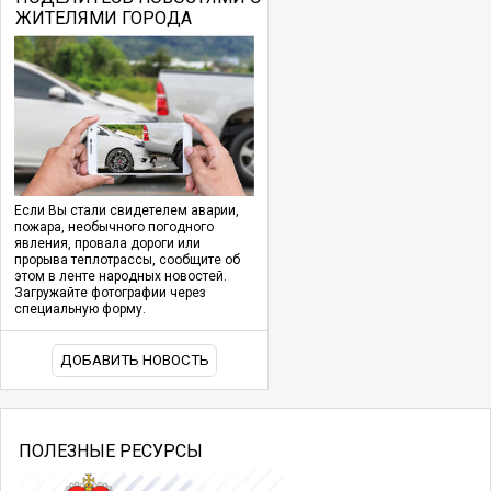
ЖИТЕЛЯМИ ГОРОДА
Если Вы стали свидетелем аварии,
пожара, необычного погодного
явления, провала дороги или
прорыва теплотрассы, сообщите об
этом в ленте народных новостей.
Загружайте фотографии через
специальную форму.
ДОБАВИТЬ НОВОСТЬ
ПОЛЕЗНЫЕ РЕСУРСЫ