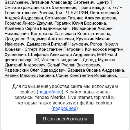
Для повышения удобства сайта мы используем
cookies (
подробнее
). К сайту подключены
сервисы Yandex.Metrika, LiveInternet, top.mail.ru,
которые также используют файлы cookies
(
подробнее
).
Я согласен/согласна