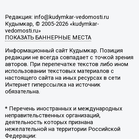
Редакция: info@kudymkar-vedomosti.ru
Кудымкар, © 2005-2026 «kudymkar-
vedomosti.ru»
ПОКАЗАТЬ БАННЕРНЫЕ МЕСТА
Информационный сайт Кудымкар. Позиция
редакции не всегда совпадает с точкой зрения
авторов. При перепечатке текстов либо ином
использовании текстовых материалов с
настоящего сайта на иных ресурсах в сети
Интернет гиперссылка на источник
обязательна.
* Перечень иностранных и международных
неправительственных организаций,
деятельность которых признана
нежелательной на территории Российской
Федерации: