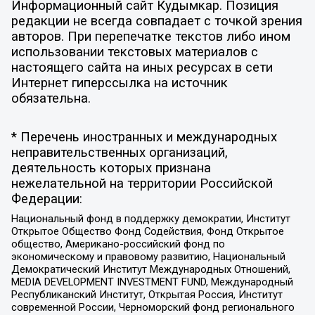
Информационный сайт Кудымкар. Позиция
редакции не всегда совпадает с точкой зрения
авторов. При перепечатке текстов либо ином
использовании текстовых материалов с
настоящего сайта на иных ресурсах в сети
Интернет гиперссылка на источник
обязательна.
* Перечень иностранных и международных
неправительственных организаций,
деятельность которых признана
нежелательной на территории Российской
Федерации:
Национальный фонд в поддержку демократии, Институт
Открытое Общество Фонд Содействия, Фонд Открытое
общество, Американо-российский фонд по
экономическому и правовому развитию, Национальный
Демократический Институт Международных Отношений,
MEDIA DEVELOPMENT INVESTMENT FUND, Международный
Республиканский Институт, Открытая Россия, Институт
современной России, Черноморский фонд регионального