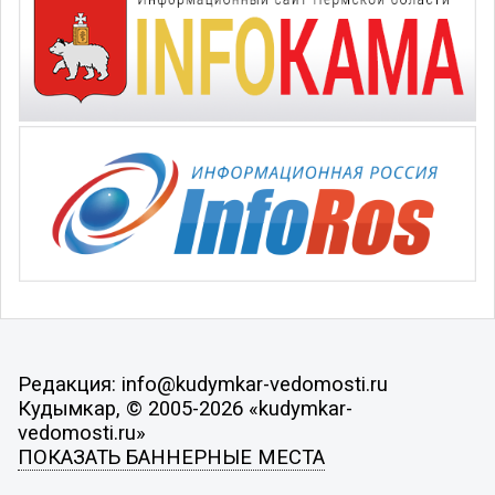
Редакция: info@kudymkar-vedomosti.ru
Кудымкар, © 2005-2026 «kudymkar-
vedomosti.ru»
ПОКАЗАТЬ БАННЕРНЫЕ МЕСТА