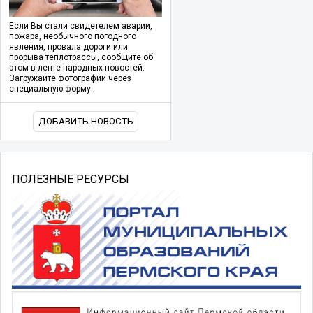
Если Вы стали свидетелем аварии,
пожара, необычного погодного
явления, провала дороги или
прорыва теплотрассы, сообщите об
этом в ленте народных новостей.
Загружайте фотографии через
специальную форму.
ДОБАВИТЬ НОВОСТЬ
ПОЛЕЗНЫЕ РЕСУРСЫ