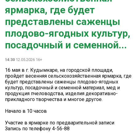
ярмарка, где будет
представлены саженцы
плодово-ягодных культур,
посадочный и семенной...
14:30
12.05.2026 16+
16 мая в г. Кудымкаре, на городской площади,
пройдет весенняя сельскохозяйственная ярмарка, где
будет представлены саженцы плодово-ягодных
культур, посадочный и семенной материал, мед и
продукция пчеловодства, изделия декоративно-
прикладного творчества и многое другое.
Начало в 10 часов
Участие в ярмарке по предварительной записи
Запись по телефону 4-56-88