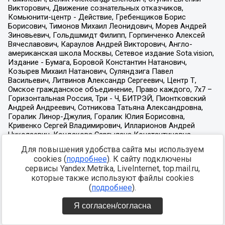
Для повышения удобства сайта мы используем
cookies (
подробнее
). К сайту подключены
сервисы Yandex.Metrika, LiveInternet, top.mail.ru,
которые также используют файлы cookies
(
подробнее
).
Я согласен/согласна