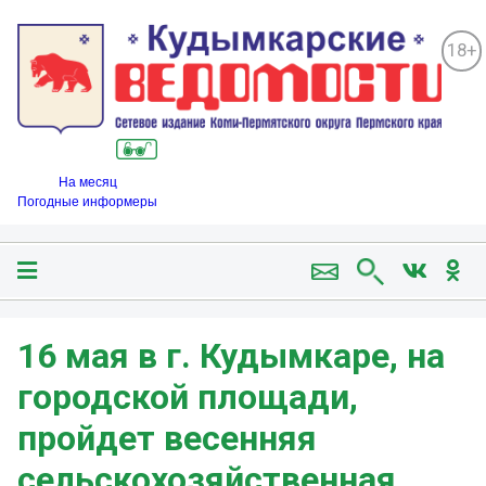
18+
На месяц
Погодные информеры
16 мая в г. Кудымкаре, на
городской площади,
пройдет весенняя
сельскохозяйственная