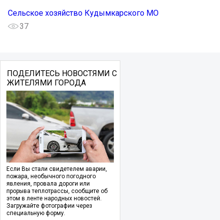
Сельское хозяйство Кудымкарского МО
37
ПОДЕЛИТЕСЬ НОВОСТЯМИ С
ЖИТЕЛЯМИ ГОРОДА
Если Вы стали свидетелем аварии,
пожара, необычного погодного
явления, провала дороги или
прорыва теплотрассы, сообщите об
этом в ленте народных новостей.
Загружайте фотографии через
специальную форму.