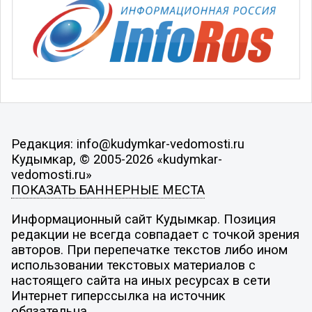
Редакция: info@kudymkar-vedomosti.ru
Кудымкар, © 2005-2026 «kudymkar-
vedomosti.ru»
ПОКАЗАТЬ БАННЕРНЫЕ МЕСТА
Информационный сайт Кудымкар. Позиция
редакции не всегда совпадает с точкой зрения
авторов. При перепечатке текстов либо ином
использовании текстовых материалов с
настоящего сайта на иных ресурсах в сети
Интернет гиперссылка на источник
обязательна.