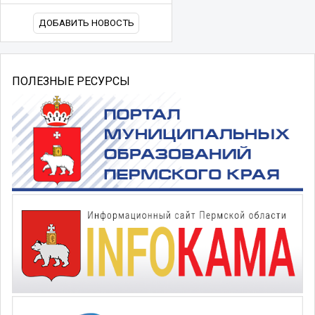
ДОБАВИТЬ НОВОСТЬ
ПОЛЕЗНЫЕ РЕСУРСЫ