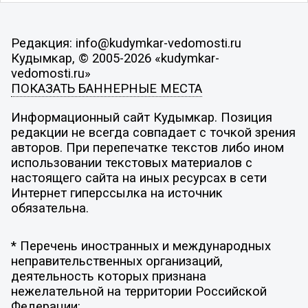
Редакция: info@kudymkar-vedomosti.ru
Кудымкар, © 2005-2026 «kudymkar-
vedomosti.ru»
ПОКАЗАТЬ БАННЕРНЫЕ МЕСТА
Информационный сайт Кудымкар. Позиция
редакции не всегда совпадает с точкой зрения
авторов. При перепечатке текстов либо ином
использовании текстовых материалов с
настоящего сайта на иных ресурсах в сети
Интернет гиперссылка на источник
обязательна.
* Перечень иностранных и международных
неправительственных организаций,
деятельность которых признана
нежелательной на территории Российской
Федерации: