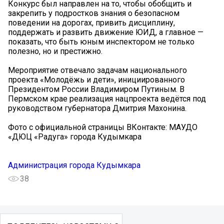
Конкурс был направлен на то, чтобы обобщить и
закрепить у подростков знания о безопасном
поведении на дорогах, привить дисциплину,
поддержать и развить движение ЮИД, а главное —
показать, что быть юным инспектором не только
полезно, но и престижно.
Мероприятие отвечало задачам национального
проекта «Молодёжь и дети», инициированного
Президентом России Владимиром Путиным. В
Пермском крае реализация нацпроекта ведётся под
руководством губернатора Дмитрия Махонина.
Фото с официальной страницы ВКонтакте: МАУДО
«ДЮЦ «Радуга» города Кудымкара
Администрация города Кудымкара
38