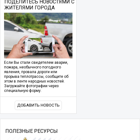
ПОДЕЛИТЕСЬ НОВОСТЯМИ С
ЖИТЕЛЯМИ ГОРОДА
Если Вы стали свидетелем аварии,
пожара, необычного погодного
явления, провала дороги или
прорыва теплотрассы, сообщите об
этом в ленте народных новостей.
Загружайте фотографии через
специальную форму.
ДОБАВИТЬ НОВОСТЬ
ПОЛЕЗНЫЕ РЕСУРСЫ