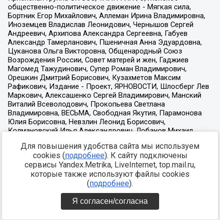
Для повышения удобства сайта мы используем
cookies (
подробнее
). К сайту подключены
сервисы Yandex.Metrika, LiveInternet, top.mail.ru,
которые также используют файлы cookies
(
подробнее
).
Я согласен/согласна