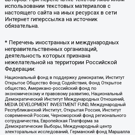
использовании текстовых материалов с
настоящего сайта на иных ресурсах в сети
Интернет гиперссылка на источник
обязательна.
* Перечень иностранных и международных
неправительственных организаций,
деятельность которых признана
нежелательной на территории Российской
Федерации:
Национальный фонд в поддержку демократии, Институт
Открытое Общество Фонд Содействия, Фонд Открытое
общество, Американо-российский фонд по
экономическому и правовому развитию, Национальный
Демократический Институт Международных Отношений,
MEDIA DEVELOPMENT INVESTMENT FUND, Международный
Республиканский Институт, Открытая Россия, Институт
современной России, Черноморский фонд регионального
сотрудничества, Европейская Платформа за
Демократические Выборы, Международный центр
электоральных исследований, Германский фонд Маршалла