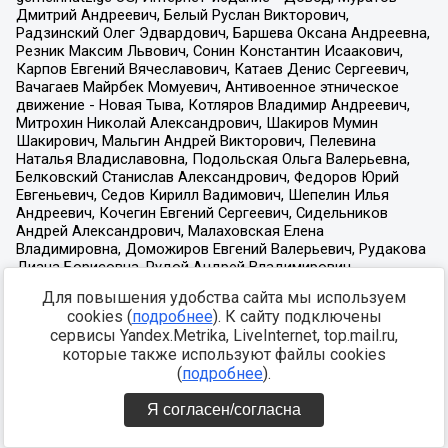
Для повышения удобства сайта мы используем
cookies (
подробнее
). К сайту подключены
сервисы Yandex.Metrika, LiveInternet, top.mail.ru,
которые также используют файлы cookies
(
подробнее
).
Я согласен/согласна