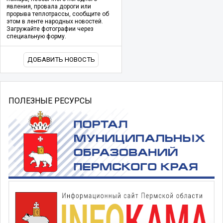
явления, провала дороги или
прорыва теплотрассы, сообщите об
этом в ленте народных новостей.
Загружайте фотографии через
специальную форму.
ДОБАВИТЬ НОВОСТЬ
ПОЛЕЗНЫЕ РЕСУРСЫ