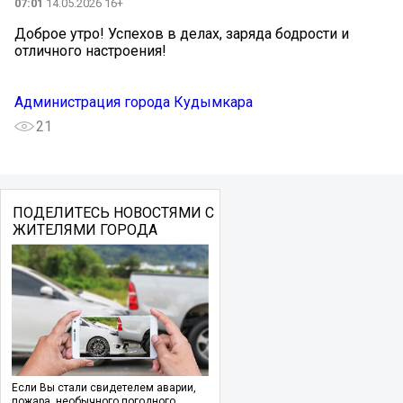
07:01
14.05.2026 16+
Доброе утро! Успехов в делах, заряда бодрости и
отличного настроения!
Администрация города Кудымкара
21
ПОДЕЛИТЕСЬ НОВОСТЯМИ С
ЖИТЕЛЯМИ ГОРОДА
Если Вы стали свидетелем аварии,
пожара, необычного погодного