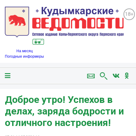
18+
На месяц
Погодные информеры
Доброе утро! Успехов в
делах, заряда бодрости и
отличного настроения!