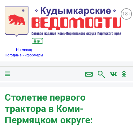
18+
На месяц
Погодные информеры
Столетие первого
трактора в Коми-
Пермяцком округе: