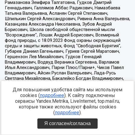
Для повышения удобства сайта мы используем
cookies (
подробнее
). К сайту подключены
сервисы Yandex.Metrika, LiveInternet, top.mail.ru,
которые также используют файлы cookies
(
подробнее
).
Я согласен/согласна