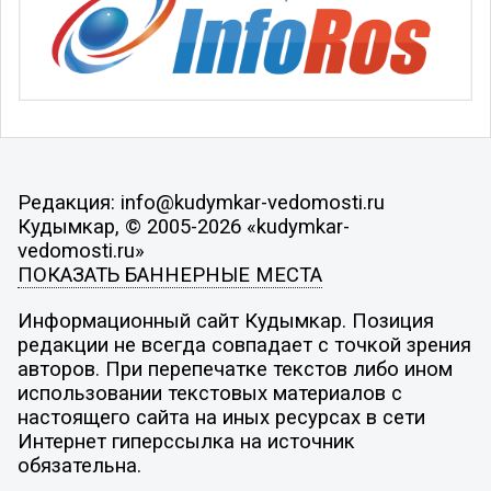
Редакция: info@kudymkar-vedomosti.ru
Кудымкар, © 2005-2026 «kudymkar-
vedomosti.ru»
ПОКАЗАТЬ БАННЕРНЫЕ МЕСТА
Информационный сайт Кудымкар. Позиция
редакции не всегда совпадает с точкой зрения
авторов. При перепечатке текстов либо ином
использовании текстовых материалов с
настоящего сайта на иных ресурсах в сети
Интернет гиперссылка на источник
обязательна.