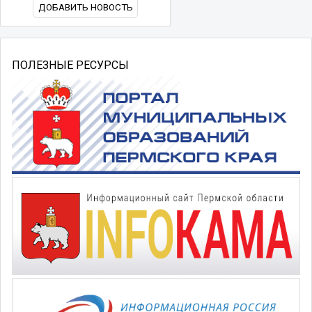
ДОБАВИТЬ НОВОСТЬ
ПОЛЕЗНЫЕ РЕСУРСЫ