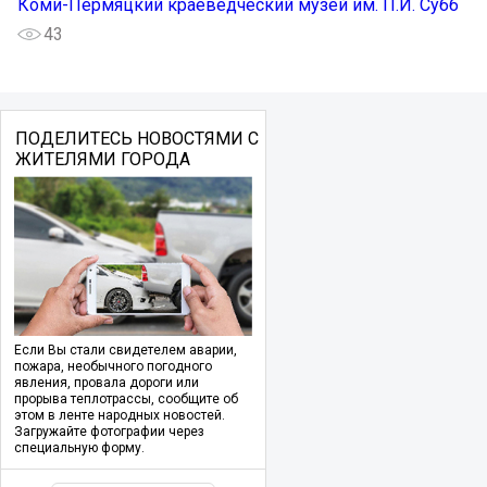
Коми-Пермяцкий краеведческий музей им. П.И. Субб
43
ПОДЕЛИТЕСЬ НОВОСТЯМИ С
ЖИТЕЛЯМИ ГОРОДА
Если Вы стали свидетелем аварии,
пожара, необычного погодного
явления, провала дороги или
прорыва теплотрассы, сообщите об
этом в ленте народных новостей.
Загружайте фотографии через
специальную форму.