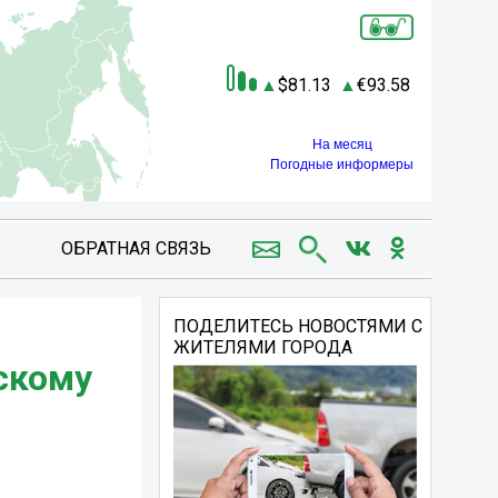
81.13
93.58
На месяц
Погодные информеры
ОБРАТНАЯ СВЯЗЬ
ПОДЕЛИТЕСЬ НОВОСТЯМИ С
ЖИТЕЛЯМИ ГОРОДА
скому