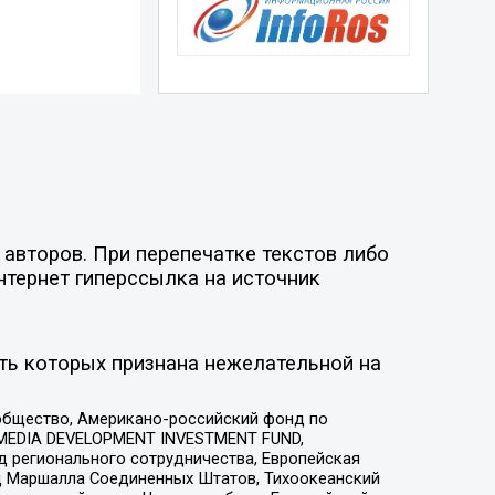
авторов. При перепечатке текстов либо
нтернет гиперссылка на источник
ть которых признана нежелательной на
общество, Американо-российский фонд по
 MEDIA DEVELOPMENT INVESTMENT FUND,
 регионального сотрудничества, Европейская
 Маршалла Соединенных Штатов, Тихоокеанский