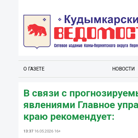
О ГАЗЕТЕ
НОВОСТИ
В связи с прогнозируе
явлениями Главное упр
краю рекомендует:
13:37
16.05.2026 16+