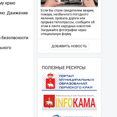
му краю
Если Вы стали свидетелем аварии,
цию. Движение
пожара, необычного погодного
явления, провала дороги или
прорыва теплотрассы, сообщите об
этом в ленте народных новостей.
Загружайте фотографии через
специальную форму.
 безопасности
ДОБАВИТЬ НОВОСТЬ
льного
ПОЛЕЗНЫЕ РЕСУРСЫ