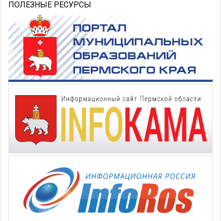
ПОЛЕЗНЫЕ РЕСУРСЫ