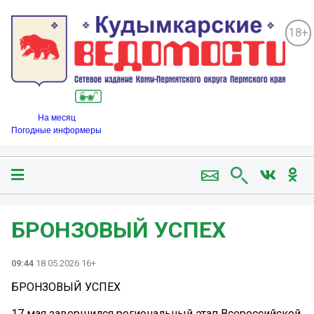
18+
На месяц
Погодные информеры
БРОНЗОВЫЙ УСПЕХ
09:44
18.05.2026 16+
БРОНЗОВЫЙ УСПЕХ
17 мая завершился региональный этап Всероссийской