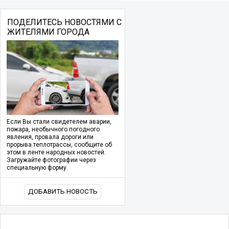
ПОДЕЛИТЕСЬ НОВОСТЯМИ С
ЖИТЕЛЯМИ ГОРОДА
Если Вы стали свидетелем аварии,
пожара, необычного погодного
явления, провала дороги или
прорыва теплотрассы, сообщите об
этом в ленте народных новостей.
Загружайте фотографии через
специальную форму.
ДОБАВИТЬ НОВОСТЬ