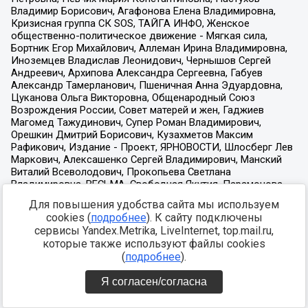
Для повышения удобства сайта мы используем
cookies (
подробнее
). К сайту подключены
сервисы Yandex.Metrika, LiveInternet, top.mail.ru,
которые также используют файлы cookies
(
подробнее
).
Я согласен/согласна