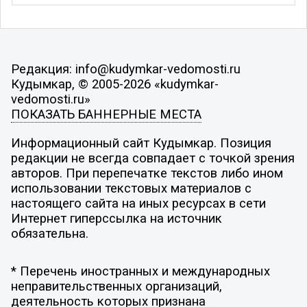
Редакция: info@kudymkar-vedomosti.ru
Кудымкар, © 2005-2026 «kudymkar-
vedomosti.ru»
ПОКАЗАТЬ БАННЕРНЫЕ МЕСТА
Информационный сайт Кудымкар. Позиция
редакции не всегда совпадает с точкой зрения
авторов. При перепечатке текстов либо ином
использовании текстовых материалов с
настоящего сайта на иных ресурсах в сети
Интернет гиперссылка на источник
обязательна.
* Перечень иностранных и международных
неправительственных организаций,
деятельность которых признана