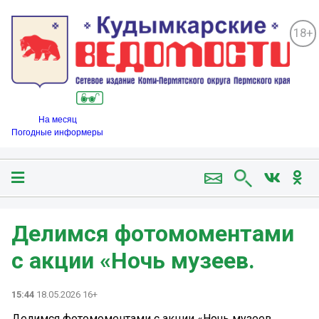
18+
На месяц
Погодные информеры
Делимся фотомоментами
с акции «Ночь музеев.
15:44
18.05.2026 16+
Делимся фотомоментами с акции «Ночь музеев.