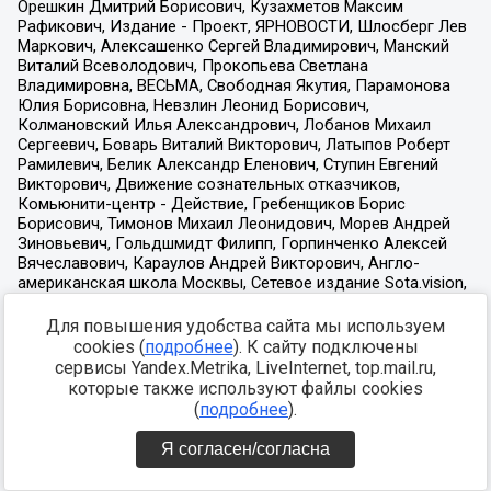
Для повышения удобства сайта мы используем
cookies (
подробнее
). К сайту подключены
сервисы Yandex.Metrika, LiveInternet, top.mail.ru,
которые также используют файлы cookies
(
подробнее
).
Я согласен/согласна