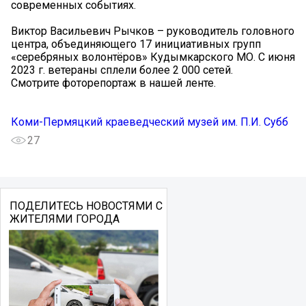
современных событиях.
Виктор Васильевич Рычков – руководитель головного
центра, объединяющего 17 инициативных групп
«серебряных волонтёров» Кудымкарского МО. С июня
2023 г. ветераны сплели более 2 000 сетей.
Смотрите фоторепортаж в нашей ленте.
Коми-Пермяцкий краеведческий музей им. П.И. Субб
27
ПОДЕЛИТЕСЬ НОВОСТЯМИ С
ЖИТЕЛЯМИ ГОРОДА