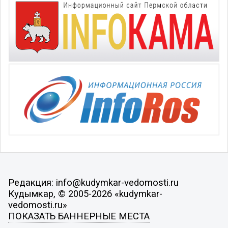
Редакция: info@kudymkar-vedomosti.ru
Кудымкар, © 2005-2026 «kudymkar-
vedomosti.ru»
ПОКАЗАТЬ БАННЕРНЫЕ МЕСТА