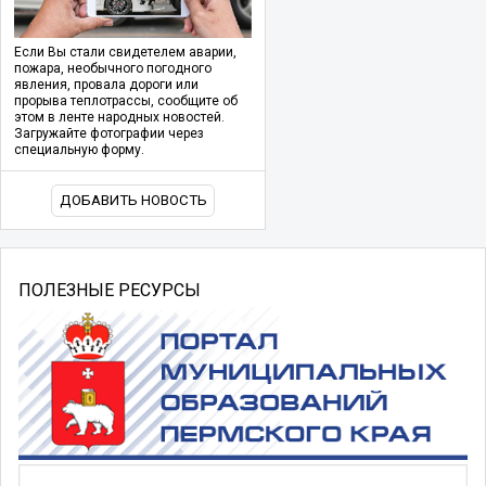
Если Вы стали свидетелем аварии,
пожара, необычного погодного
явления, провала дороги или
прорыва теплотрассы, сообщите об
этом в ленте народных новостей.
Загружайте фотографии через
специальную форму.
ДОБАВИТЬ НОВОСТЬ
ПОЛЕЗНЫЕ РЕСУРСЫ