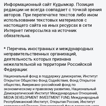
Информационный сайт Кудымкар. Позиция
редакции не всегда совпадает с точкой зрения
авторов. При перепечатке текстов либо ином
использовании текстовых материалов с
настоящего сайта на иных ресурсах в сети
Интернет гиперссылка на источник
обязательна.
* Перечень иностранных и международных
неправительственных организаций,
деятельность которых признана
нежелательной на территории Российской
Федерации:
Национальный фонд в поддержку демократии, Институт
Открытое Общество Фонд Содействия, Фонд Открытое
общество, Американо-российский фонд по
экономическому и правовому развитию, Национальный
Демократический Институт Международных Отношений,
MEDIA DEVELOPMENT INVESTMENT FUND, Международный
Республиканский Институт, Открытая Россия, Институт
современной России, Черноморский фонд регионального