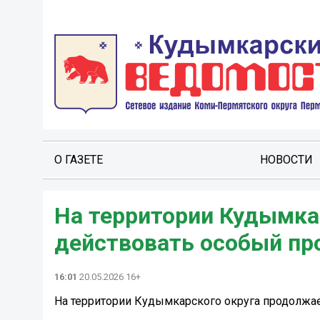
О ГАЗЕТЕ
НОВОСТИ
На территории Кудымка
действовать особый п
16:01
20.05.2026 16+
На территории Кудымкарского округа продолжа