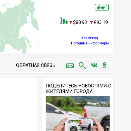
80.93
93.19
На месяц
Погодные информеры
ОБРАТНАЯ СВЯЗЬ
ПОДЕЛИТЕСЬ НОВОСТЯМИ С
ЖИТЕЛЯМИ ГОРОДА