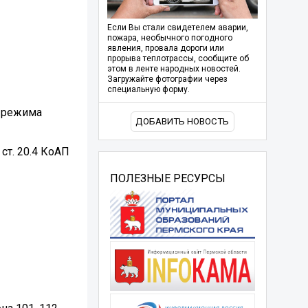
Если Вы стали свидетелем аварии,
пожара, необычного погодного
явления, провала дороги или
прорыва теплотрассы, сообщите об
этом в ленте народных новостей.
Загружайте фотографии через
специальную форму.
о режима
ДОБАВИТЬ НОВОСТЬ
ст. 20.4 КоАП
ПОЛЕЗНЫЕ РЕСУРСЫ