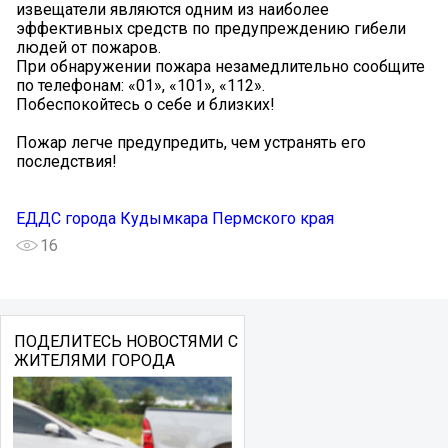
извещатели являются одним из наиболее
эффективных средств по предупреждению гибели
людей от пожаров.
При обнаружении пожара незамедлительно сообщите
по телефонам: «01», «101», «112».
Побеспокойтесь о себе и близких!
Пожар легче предупредить, чем устранять его
последствия!
ЕДДС города Кудымкара Пермского края
16
ПОДЕЛИТЕСЬ НОВОСТЯМИ С
ЖИТЕЛЯМИ ГОРОДА