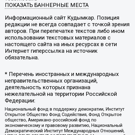
ПОКАЗАТЬ БАННЕРНЫЕ МЕСТА
Информационный сайт Кудымкар. Позиция
редакции не всегда совпадает с точкой зрения
авторов. При перепечатке текстов либо ином
использовании текстовых материалов с
настоящего сайта на иных ресурсах в сети
Интернет гиперссылка на источник
обязательна.
* Перечень иностранных и международных
неправительственных организаций,
деятельность которых признана
нежелательной на территории Российской
Федерации:
Национальный фонд в поддержку демократии, Институт
Открытое Общество Фонд Содействия, Фонд Открытое
общество, Американо-российский фонд по
экономическому и правовому развитию, Национальный
Демократический Институт Международных Отношений,