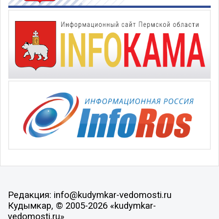
Редакция: info@kudymkar-vedomosti.ru
Кудымкар, © 2005-2026 «kudymkar-
vedomosti.ru»