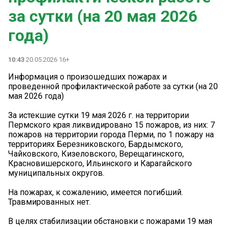
за сутки (на 20 мая 2026
года)
10:43
20.05.2026 16+
Информация о произошедших пожарах и
проведенной профилактической работе за сутки (на 20
мая 2026 года)
За истекшие сутки 19 мая 2026 г. на территории
Пермского края ликвидировано 15 пожаров, из них: 7
пожаров на территории города Перми, по 1 пожару на
территориях Березниковского, Бардымского,
Чайковского, Кизеловского, Верещагинского,
Красновишерского, Ильинского и Карагайского
муниципальных округов.
На пожарах, к сожалению, имеется погибший.
Травмированных нет.
В целях стабилизации обстановки с пожарами 19 мая