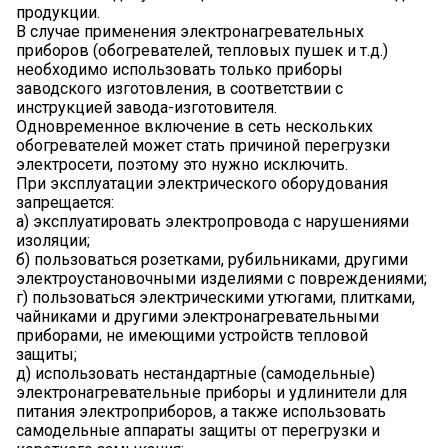
продукции.
В случае применения электронагревательных
приборов (обогревателей, тепловых пушек и т.д.)
необходимо использовать только приборы
заводского изготовления, в соответствии с
инструкцией завода-изготовителя.
Одновременное включение в сеть нескольких
обогревателей может стать причиной перегрузки
электросети, поэтому это нужно исключить.
При эксплуатации электрического оборудования
запрещается:
а) эксплуатировать электропровода с нарушениями
изоляции;
б) пользоваться розетками, рубильниками, другими
электроустановочными изделиями с повреждениями;
г) пользоваться электрическими утюгами, плитками,
чайниками и другими электронагревательными
приборами, не имеющими устройств тепловой
защиты;
д) использовать нестандартные (самодельные)
электронагревательные приборы и удлинители для
питания электроприборов, а также использовать
самодельные аппараты защиты от перегрузки и