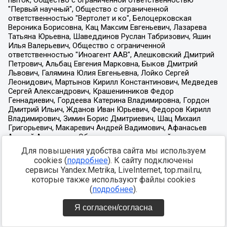
Для повышения удобства сайта мы используем
cookies (
подробнее
). К сайту подключены
сервисы Yandex.Metrika, LiveInternet, top.mail.ru,
которые также используют файлы cookies
(
подробнее
).
Я согласен/согласна