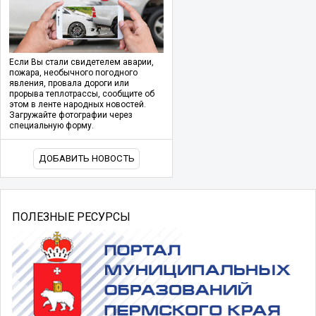
Если Вы стали свидетелем аварии,
пожара, необычного погодного
явления, провала дороги или
прорыва теплотрассы, сообщите об
этом в ленте народных новостей.
Загружайте фотографии через
специальную форму.
ДОБАВИТЬ НОВОСТЬ
ПОЛЕЗНЫЕ РЕСУРСЫ