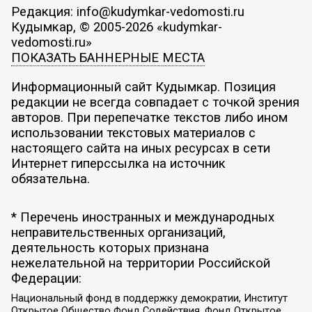
Редакция: info@kudymkar-vedomosti.ru
Кудымкар, © 2005-2026 «kudymkar-
vedomosti.ru»
ПОКАЗАТЬ БАННЕРНЫЕ МЕСТА
Информационный сайт Кудымкар. Позиция
редакции не всегда совпадает с точкой зрения
авторов. При перепечатке текстов либо ином
использовании текстовых материалов с
настоящего сайта на иных ресурсах в сети
Интернет гиперссылка на источник
обязательна.
* Перечень иностранных и международных
неправительственных организаций,
деятельность которых признана
нежелательной на территории Российской
Федерации:
Национальный фонд в поддержку демократии, Институт
Открытое Общество Фонд Содействия, Фонд Открытое