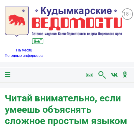
18+
На месяц
Погодные информеры
Читай внимательно, если
умеешь объяснять
сложное простым языком