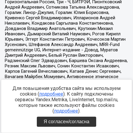
Для повышения удобства сайта мы используем
cookies (
подробнее
). К сайту подключены
сервисы Yandex.Metrika, LiveInternet, top.mail.ru,
которые также используют файлы cookies
(
подробнее
).
Я согласен/согласна