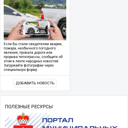
Если Вы стали свидетелем аварии,
пожара, необычного погодного
явления, провала дороги или
прорыва теплотрассы, сообщите об
этом в ленте народных новостей.
Загружайте фотографии через
специальную форму.
ДОБАВИТЬ НОВОСТЬ
ПОЛЕЗНЫЕ РЕСУРСЫ