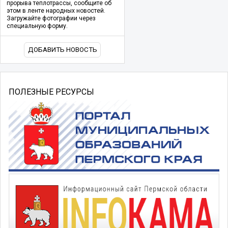
прорыва теплотрассы, сообщите об
этом в ленте народных новостей.
Загружайте фотографии через
специальную форму.
ДОБАВИТЬ НОВОСТЬ
ПОЛЕЗНЫЕ РЕСУРСЫ