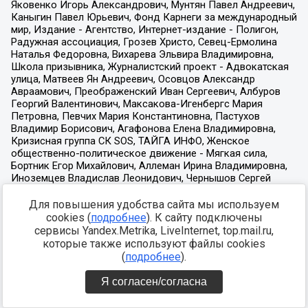
Для повышения удобства сайта мы используем
cookies (
подробнее
). К сайту подключены
сервисы Yandex.Metrika, LiveInternet, top.mail.ru,
которые также используют файлы cookies
(
подробнее
).
Я согласен/согласна