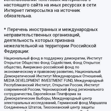
настоящего сайта на иных ресурсах в сети
Интернет гиперссылка на источник
обязательна.
* Перечень иностранных и международных
неправительственных организаций,
деятельность которых признана
нежелательной на территории Российской
Федерации:
Национальный фонд в поддержку демократии, Институт
Открытое Общество Фонд Содействия, Фонд Открытое
общество, Американо-российский фонд по
экономическому и правовому развитию, Национальный
Демократический Институт Международных Отношений,
MEDIA DEVELOPMENT INVESTMENT FUND, Международный
Республиканский Институт, Открытая Россия, Институт
современной России, Черноморский фонд регионального
сотрудничества, Европейская Платформа за
Демократические Выборы, Международный центр
электоральных исследований, Германский фонд Маршалла
Соединенных Штатов, Тихоокеанский центр защиты