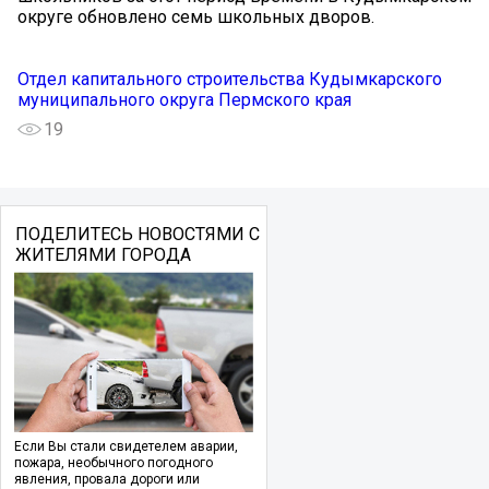
округе обновлено семь школьных дворов.
Отдел капитального строительства Кудымкарского
муниципального округа Пермского края
19
ПОДЕЛИТЕСЬ НОВОСТЯМИ С
ЖИТЕЛЯМИ ГОРОДА
Если Вы стали свидетелем аварии,
пожара, необычного погодного
явления, провала дороги или