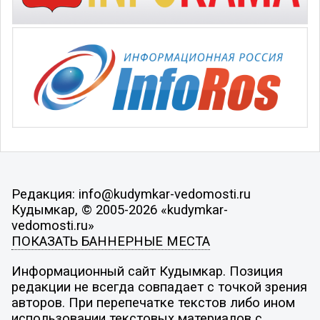
Редакция: info@kudymkar-vedomosti.ru
Кудымкар, © 2005-2026 «kudymkar-
vedomosti.ru»
ПОКАЗАТЬ БАННЕРНЫЕ МЕСТА
Информационный сайт Кудымкар. Позиция
редакции не всегда совпадает с точкой зрения
авторов. При перепечатке текстов либо ином
использовании текстовых материалов с