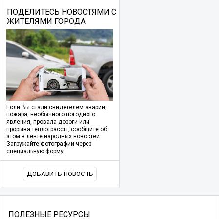
ПОДЕЛИТЕСЬ НОВОСТЯМИ С
ЖИТЕЛЯМИ ГОРОДА
Если Вы стали свидетелем аварии,
пожара, необычного погодного
явления, провала дороги или
прорыва теплотрассы, сообщите об
этом в ленте народных новостей.
Загружайте фотографии через
специальную форму.
ДОБАВИТЬ НОВОСТЬ
ПОЛЕЗНЫЕ РЕСУРСЫ