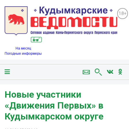
18+
На месяц
Погодные информеры
Новые участники
«Движения Первых» в
Кудымкарском округе