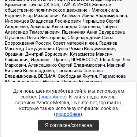
Для повышения удобства сайта мы используем
cookies (
подробнее
). К сайту подключены
сервисы Yandex.Metrika, LiveInternet, top.mail.ru,
которые также используют файлы cookies
(
подробнее
).
Я согласен/согласна