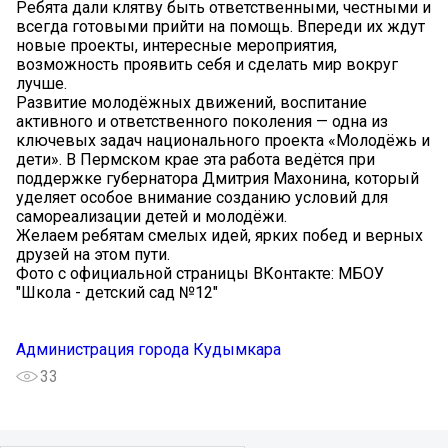
Ребята дали клятву быть ответственными, честными и
всегда готовыми прийти на помощь. Впереди их ждут
новые проекты, интересные мероприятия,
возможность проявить себя и сделать мир вокруг
лучше.
Развитие молодёжных движений, воспитание
активного и ответственного поколения — одна из
ключевых задач национального проекта «Молодёжь и
дети». В Пермском крае эта работа ведётся при
поддержке губернатора Дмитрия Махонина, который
уделяет особое внимание созданию условий для
самореализации детей и молодёжи.
Желаем ребятам смелых идей, ярких побед и верных
друзей на этом пути.
Фото с официальной страницы ВКонтакте: МБОУ
"Школа - детский сад №12"
Администрация города Кудымкара
33