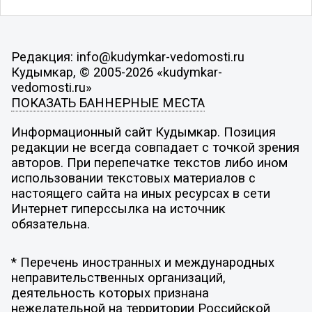
Редакция: info@kudymkar-vedomosti.ru
Кудымкар, © 2005-2026 «kudymkar-
vedomosti.ru»
ПОКАЗАТЬ БАННЕРНЫЕ МЕСТА
Информационный сайт Кудымкар. Позиция
редакции не всегда совпадает с точкой зрения
авторов. При перепечатке текстов либо ином
использовании текстовых материалов с
настоящего сайта на иных ресурсах в сети
Интернет гиперссылка на источник
обязательна.
* Перечень иностранных и международных
неправительственных организаций,
деятельность которых признана
нежелательной на территории Российской