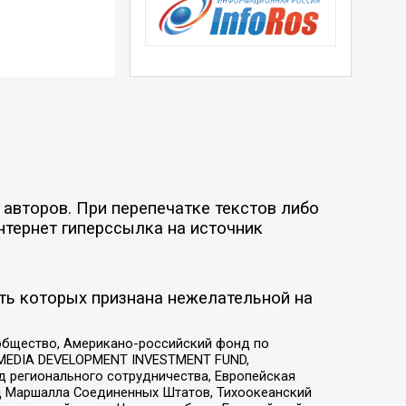
авторов. При перепечатке текстов либо
нтернет гиперссылка на источник
ть которых признана нежелательной на
общество, Американо-российский фонд по
 MEDIA DEVELOPMENT INVESTMENT FUND,
 регионального сотрудничества, Европейская
 Маршалла Соединенных Штатов, Тихоокеанский