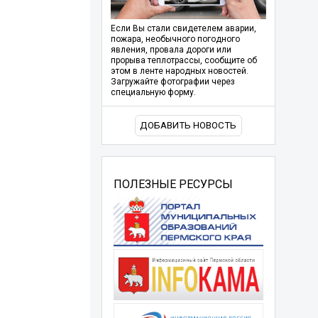
Если Вы стали свидетелем аварии,
пожара, необычного погодного
явления, провала дороги или
прорыва теплотрассы, сообщите об
этом в ленте народных новостей.
Загружайте фотографии через
специальную форму.
ДОБАВИТЬ НОВОСТЬ
ПОЛЕЗНЫЕ РЕСУРСЫ