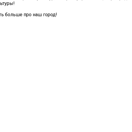
ьтуры!
ть больше про наш город!