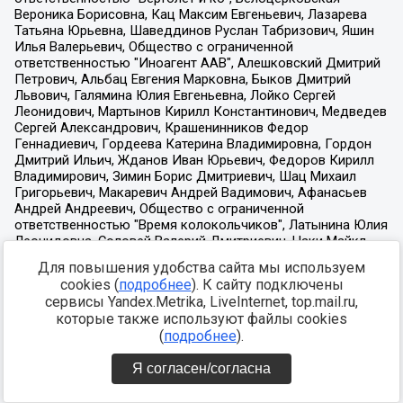
Для повышения удобства сайта мы используем
cookies (
подробнее
). К сайту подключены
сервисы Yandex.Metrika, LiveInternet, top.mail.ru,
которые также используют файлы cookies
(
подробнее
).
Я согласен/согласна