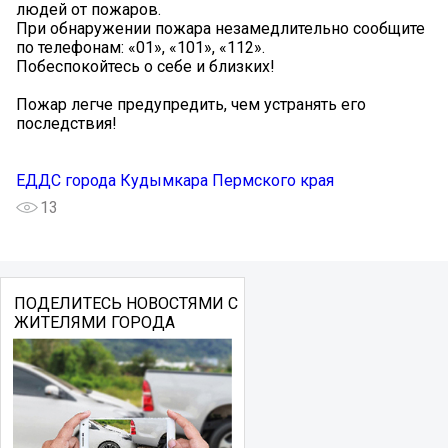
людей от пожаров.
При обнаружении пожара незамедлительно сообщите
по телефонам: «01», «101», «112».
Побеспокойтесь о себе и близких!
Пожар легче предупредить, чем устранять его
последствия!
ЕДДС города Кудымкара Пермского края
13
ПОДЕЛИТЕСЬ НОВОСТЯМИ С
ЖИТЕЛЯМИ ГОРОДА