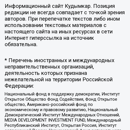
Информационный сайт Кудымкар. Позиция
редакции не всегда совпадает с точкой зрения
авторов. При перепечатке текстов либо ином
использовании текстовых материалов с
настоящего сайта на иных ресурсах в сети
Интернет гиперссылка на источник
обязательна.
* Перечень иностранных и международных
неправительственных организаций,
деятельность которых признана
нежелательной на территории Российской
Федерации:
Национальный фонд в поддержку демократии, Институт
Открытое Общество Фонд Содействия, Фонд Открытое
общество, Американо-российский фонд по
экономическому и правовому развитию, Национальный
Демократический Институт Международных Отношений,
MEDIA DEVELOPMENT INVESTMENT FUND, Международный
Республиканский Институт, Открытая Россия, Институт