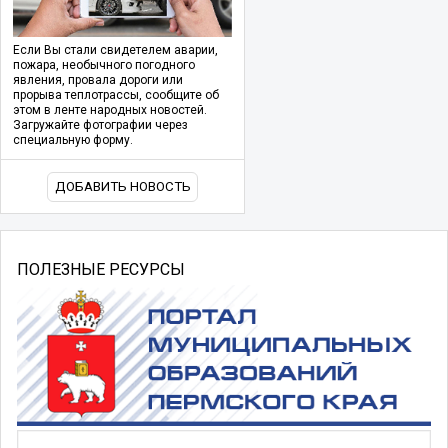
Если Вы стали свидетелем аварии,
пожара, необычного погодного
явления, провала дороги или
прорыва теплотрассы, сообщите об
этом в ленте народных новостей.
Загружайте фотографии через
специальную форму.
ДОБАВИТЬ НОВОСТЬ
ПОЛЕЗНЫЕ РЕСУРСЫ