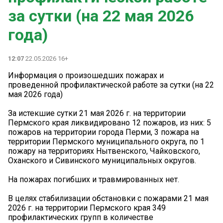
за сутки (на 22 мая 2026
года)
12:07
22.05.2026 16+
Информация о произошедших пожарах и
проведенной профилактической работе за сутки (на 22
мая 2026 года)
За истекшие сутки 21 мая 2026 г. на территории
Пермского края ликвидировано 12 пожаров, из них: 5
пожаров на территории города Перми, 3 пожара на
территории Пермского муниципального округа, по 1
пожару на территориях Нытвенского, Чайковского,
Оханского и Сивинского муниципальных округов.
На пожарах погибших и травмированных нет.
В целях стабилизации обстановки с пожарами 21 мая
2026 г. на территории Пермского края 349
профилактических групп в количестве