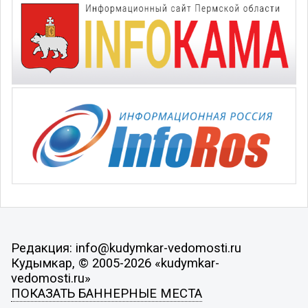
Редакция: info@kudymkar-vedomosti.ru
Кудымкар, © 2005-2026 «kudymkar-
vedomosti.ru»
ПОКАЗАТЬ БАННЕРНЫЕ МЕСТА