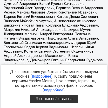
Для повышения удобства сайта мы используем
cookies (
подробнее
). К сайту подключены
сервисы Yandex.Metrika, LiveInternet, top.mail.ru,
которые также используют файлы cookies
(
подробнее
).
Я согласен/согласна