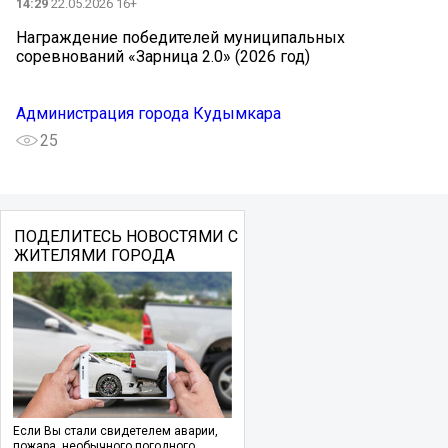
14:29
22.05.2026 16+
Награждение победителей муниципальных
соревнований «Зарница 2.0» (2026 год)
Администрация города Кудымкара
25
ПОДЕЛИТЕСЬ НОВОСТЯМИ С
ЖИТЕЛЯМИ ГОРОДА
Если Вы стали свидетелем аварии,
пожара, необычного погодного