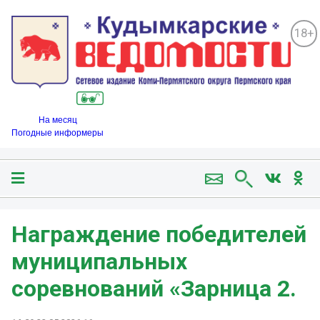
18+
На месяц
Погодные информеры
Награждение победителей
муниципальных
соревнований «Зарница 2.