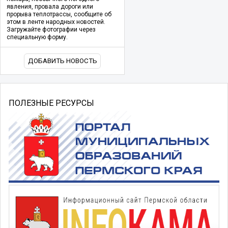
явления, провала дороги или
прорыва теплотрассы, сообщите об
этом в ленте народных новостей.
Загружайте фотографии через
специальную форму.
ДОБАВИТЬ НОВОСТЬ
ПОЛЕЗНЫЕ РЕСУРСЫ