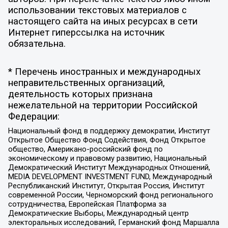
использовании текстовых материалов с
настоящего сайта на иных ресурсах в сети
Интернет гиперссылка на источник
обязательна.
* Перечень иностранных и международных
неправительственных организаций,
деятельность которых признана
нежелательной на территории Российской
Федерации:
Национальный фонд в поддержку демократии, Институт
Открытое Общество Фонд Содействия, Фонд Открытое
общество, Американо-российский фонд по
экономическому и правовому развитию, Национальный
Демократический Институт Международных Отношений,
MEDIA DEVELOPMENT INVESTMENT FUND, Международный
Республиканский Институт, Открытая Россия, Институт
современной России, Черноморский фонд регионального
сотрудничества, Европейская Платформа за
Демократические Выборы, Международный центр
электоральных исследований, Германский фонд Маршалла