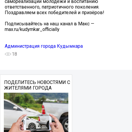
самореализации молодёжи и воспитанию
ответственного, патриотичного поколения.
Поздравляем всех победителей и призёров!
Подписывайтесь на наш канал в Макс —
max.ru/kudymkar_officially
Администрация города Кудымкара
18
ПОДЕЛИТЕСЬ НОВОСТЯМИ С
ЖИТЕЛЯМИ ГОРОДА