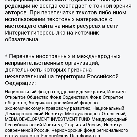
редакции не всегда совпадает с точкой зрения
авторов. При перепечатке текстов либо ином
использовании текстовых материалов с
настоящего сайта на иных ресурсах в сети
Интернет гиперссылка на источник
обязательна.
* Перечень иностранных и международных
неправительственных организаций,
деятельность которых признана
нежелательной на территории Российской
Федерации:
Национальный фонд в поддержку демократии, Институт
Открытое Общество Фонд Содействия, Фонд Открытое
общество, Американо-российский фонд по
экономическому и правовому развитию, Национальный
Демократический Институт Международных Отношений,
MEDIA DEVELOPMENT INVESTMENT FUND, Международный
Республиканский Институт, Открытая Россия, Институт
современной России, Черноморский фонд регионального
сотрудничества, Европейская Платформа за