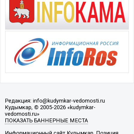
Редакция: info@kudymkar-vedomosti.ru
Кудымкар, © 2005-2026 «kudymkar-
vedomosti.ru»
ПОКАЗАТЬ БАННЕРНЫЕ МЕСТА
Информационный сайт Кудымкар. Позиция