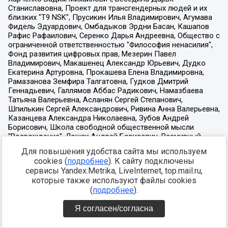
Для повышения удобства сайта мы используем
cookies (
подробнее
). К сайту подключены
сервисы Yandex.Metrika, LiveInternet, top.mail.ru,
которые также используют файлы cookies
(
подробнее
).
Я согласен/согласна