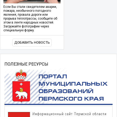
Если Вы стали свидетелем аварии,
пожара, необычного погодного
явления, провала дороги или
прорыва теплотрассы, сообщите об
этом в ленте народных новостей.
Загружайте фотографии через
специальную форму.
ДОБАВИТЬ НОВОСТЬ
ПОЛЕЗНЫЕ РЕСУРСЫ