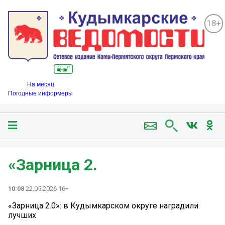
18+
На месяц
Погодные информеры
«Зарница 2.
10:08
22.05.2026 16+
«Зарница 2.0»: в Кудымкарском округе наградили
лучших