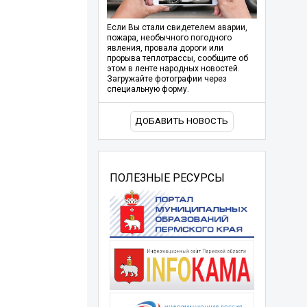
Если Вы стали свидетелем аварии,
пожара, необычного погодного
явления, провала дороги или
прорыва теплотрассы, сообщите об
этом в ленте народных новостей.
Загружайте фотографии через
специальную форму.
ДОБАВИТЬ НОВОСТЬ
ПОЛЕЗНЫЕ РЕСУРСЫ