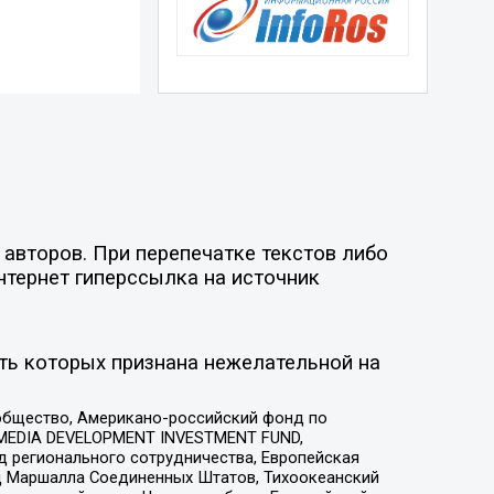
авторов. При перепечатке текстов либо
нтернет гиперссылка на источник
ть которых признана нежелательной на
общество, Американо-российский фонд по
 MEDIA DEVELOPMENT INVESTMENT FUND,
 регионального сотрудничества, Европейская
 Маршалла Соединенных Штатов, Тихоокеанский