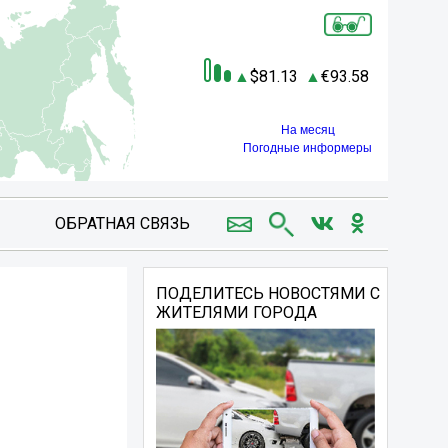
81.13
93.58
На месяц
Погодные информеры
ОБРАТНАЯ СВЯЗЬ
ПОДЕЛИТЕСЬ НОВОСТЯМИ С
ЖИТЕЛЯМИ ГОРОДА