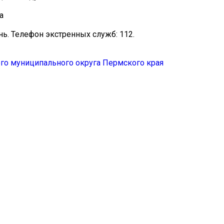
а
ь. Телефон экстренных служб: 112.
го муниципального округа Пермского края