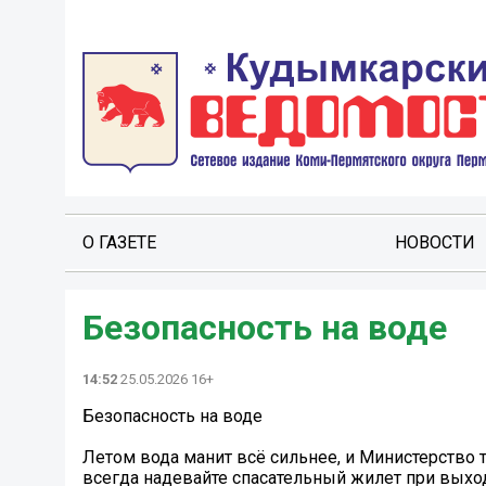
О ГАЗЕТЕ
НОВОСТИ
Безопасность на воде
14:52
25.05.2026 16+
Безопасность на воде
Летом вода манит всё сильнее, и Министерство 
всегда надевайте спасательный жилет при выхо