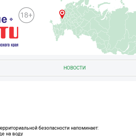
18+
НОВОСТИ
территориальной безопасности напоминает:
де на воду