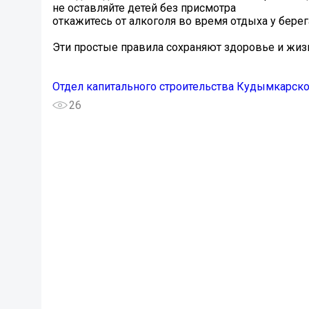
не оставляйте детей без присмотра
откажитесь от алкоголя во время отдыха у берег
Эти простые правила сохраняют здоровье и жизн
Отдел капитального строительства Кудымкарско
26