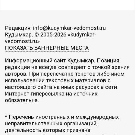
Редакция: info@kudymkar-vedomosti.ru
Кудымкар, © 2005-2026 «kudymkar-
vedomosti.ru»
ПОКАЗАТЬ БАННЕРНЫЕ МЕСТА
Информационный сайт Кудымкар. Позиция
редакции не всегда совпадает с точкой зрения
авторов. При перепечатке текстов либо ином
использовании текстовых материалов с
настоящего сайта на иных ресурсах в сети
Интернет гиперссылка на источник
обязательна.
* Перечень иностранных и международных
неправительственных организаций,
деятельность которых признана