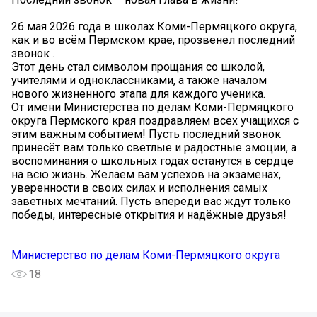
26 мая 2026 года в школах Коми-Пермяцкого округа,
как и во всём Пермском крае, прозвенел последний
звонок .
Этот день стал символом прощания со школой,
учителями и одноклассниками, а также началом
нового жизненного этапа для каждого ученика.
От имени Министерства по делам Коми-Пермяцкого
округа Пермского края поздравляем всех учащихся с
этим важным событием! Пусть последний звонок
принесёт вам только светлые и радостные эмоции, а
воспоминания о школьных годах останутся в сердце
на всю жизнь. Желаем вам успехов на экзаменах,
уверенности в своих силах и исполнения самых
заветных мечтаний. Пусть впереди вас ждут только
победы, интересные открытия и надёжные друзья!
Министерство по делам Коми-Пермяцкого округа
18