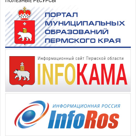
ПОЛЕЗНЫЕ РЕСУРСЫ