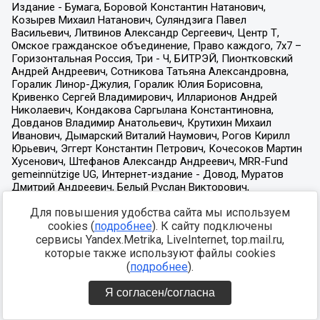
Для повышения удобства сайта мы используем
cookies (
подробнее
). К сайту подключены
сервисы Yandex.Metrika, LiveInternet, top.mail.ru,
которые также используют файлы cookies
(
подробнее
).
Я согласен/согласна