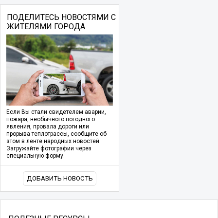
ПОДЕЛИТЕСЬ НОВОСТЯМИ С
ЖИТЕЛЯМИ ГОРОДА
Если Вы стали свидетелем аварии,
пожара, необычного погодного
явления, провала дороги или
прорыва теплотрассы, сообщите об
этом в ленте народных новостей.
Загружайте фотографии через
специальную форму.
ДОБАВИТЬ НОВОСТЬ