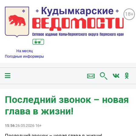
18+
На месяц
Погодные информеры
Последний звонок – новая
глава в жизни!
15:56
26.05.2026 16+
Последний звонок – новая глава в жизни!