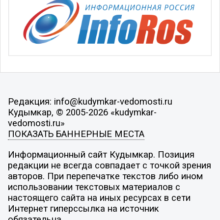
Редакция: info@kudymkar-vedomosti.ru
Кудымкар, © 2005-2026 «kudymkar-
vedomosti.ru»
ПОКАЗАТЬ БАННЕРНЫЕ МЕСТА
Информационный сайт Кудымкар. Позиция
редакции не всегда совпадает с точкой зрения
авторов. При перепечатке текстов либо ином
использовании текстовых материалов с
настоящего сайта на иных ресурсах в сети
Интернет гиперссылка на источник
обязательна.