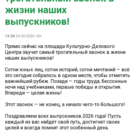
жизни наших
выпускников!
13:34
26.05.2026 16+
Прямо сейчас на площади Культурно-Делового
Центра звучит самый трогательный звонок в жизни
наших выпускников!
Сотни юных лиц, сотни историй, сотни мечтаний — всё
это сегодня собралось в одном месте, чтобы отметить
важнейший рубеж. Позади — годы труда, бессонные
ночи над учебниками, первые победы и открытия.
Впереди — целая жизнь!
Этот звонок — не конец, а начало чего-то большого!
Поздравляем всех выпускников 2026 года! Пусть
каждый из вас найдёт свой путь, достигнет своих
целей и всегда помнит этот особенный день