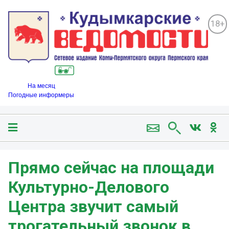
18+
На месяц
Погодные информеры
Прямо сейчас на площади
Культурно-Делового
Центра звучит самый
трогательный звонок в