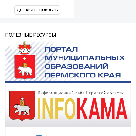
ДОБАВИТЬ НОВОСТЬ
ПОЛЕЗНЫЕ РЕСУРСЫ