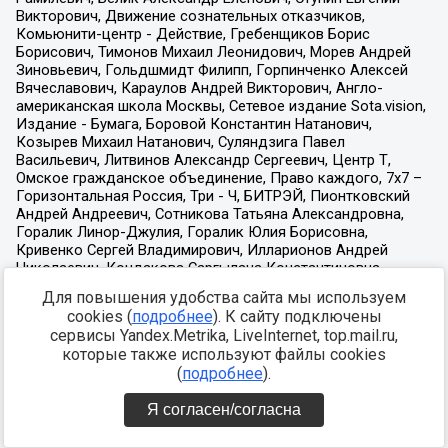
Для повышения удобства сайта мы используем
cookies (
подробнее
). К сайту подключены
сервисы Yandex.Metrika, LiveInternet, top.mail.ru,
которые также используют файлы cookies
(
подробнее
).
Я согласен/согласна