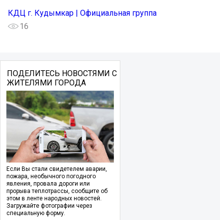
КДЦ г. Кудымкар | Официальная группа
16
ПОДЕЛИТЕСЬ НОВОСТЯМИ С
ЖИТЕЛЯМИ ГОРОДА
Если Вы стали свидетелем аварии,
пожара, необычного погодного
явления, провала дороги или
прорыва теплотрассы, сообщите об
этом в ленте народных новостей.
Загружайте фотографии через
специальную форму.