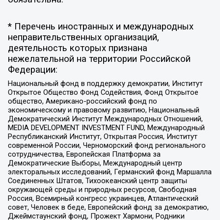
* Перечень иностранных и международных
неправительственных организаций,
деятельность которых признана
нежелательной на территории Российской
Федерации:
Национальный фонд в поддержку демократии, Институт
Открытое Общество Фонд Содействия, Фонд Открытое
общество, Американо-российский фонд по
экономическому и правовому развитию, Национальный
Демократический Институт Международных Отношений,
MEDIA DEVELOPMENT INVESTMENT FUND, Международный
Республиканский Институт, Открытая Россия, Институт
современной России, Черноморский фонд регионального
сотрудничества, Европейская Платформа за
Демократические Выборы, Международный центр
электоральных исследований, Германский фонд Маршалла
Соединенных Штатов, Тихоокеанский центр защиты
окружающей среды и природных ресурсов, Свободная
Россия, Всемирный конгресс украинцев, Атлантический
совет, Человек в беде, Европейский фонд за демократию,
Джеймстаунский фонд, Прожект Хармони, Родники