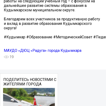
работы на следующий учебный год – с фокусом на
дальнейшее развитие системы образования в
Кудымкарском муниципальном округе.
Благодарим всех участников за продуктивную работу
и вклад в развитие образования Кудымкарского
округа!
#Кудымкар #Образование #МетодическийСовет #Педа
МАУДО «ДЮЦ «Радуга» города Кудымкара
19
ПОДЕЛИТЕСЬ НОВОСТЯМИ С
ЖИТЕЛЯМИ ГОРОДА