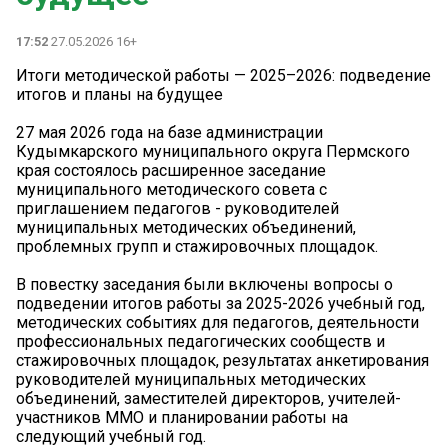
17:52
27.05.2026 16+
Итоги методической работы — 2025–2026: подведение
итогов и планы на будущее
27 мая 2026 года на базе администрации
Кудымкарского муниципального округа Пермского
края состоялось расширенное заседание
муниципального методического совета с
приглашением педагогов - руководителей
муниципальных методических объединений,
проблемных групп и стажировочных площадок.
В повестку заседания были включены вопросы о
подведении итогов работы за 2025-2026 учебный год,
методических событиях для педагогов, деятельности
профессиональных педагогических сообществ и
стажировочных площадок, результатах анкетирования
руководителей муниципальных методических
объединений, заместителей директоров, учителей-
участников ММО и планировании работы на
следующий учебный год.