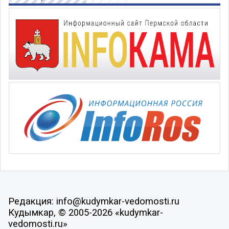
Редакция: info@kudymkar-vedomosti.ru
Кудымкар, © 2005-2026 «kudymkar-
vedomosti.ru»