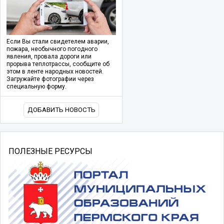
Если Вы стали свидетелем аварии,
пожара, необычного погодного
явления, провала дороги или
прорыва теплотрассы, сообщите об
этом в ленте народных новостей.
Загружайте фотографии через
специальную форму.
ДОБАВИТЬ НОВОСТЬ
ПОЛЕЗНЫЕ РЕСУРСЫ