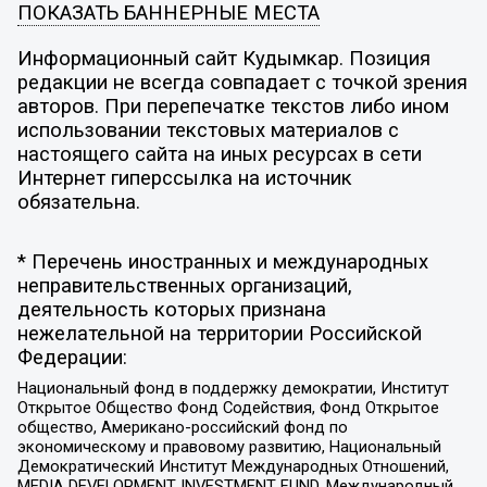
ПОКАЗАТЬ БАННЕРНЫЕ МЕСТА
Информационный сайт Кудымкар. Позиция
редакции не всегда совпадает с точкой зрения
авторов. При перепечатке текстов либо ином
использовании текстовых материалов с
настоящего сайта на иных ресурсах в сети
Интернет гиперссылка на источник
обязательна.
* Перечень иностранных и международных
неправительственных организаций,
деятельность которых признана
нежелательной на территории Российской
Федерации:
Национальный фонд в поддержку демократии, Институт
Открытое Общество Фонд Содействия, Фонд Открытое
общество, Американо-российский фонд по
экономическому и правовому развитию, Национальный
Демократический Институт Международных Отношений,
MEDIA DEVELOPMENT INVESTMENT FUND, Международный