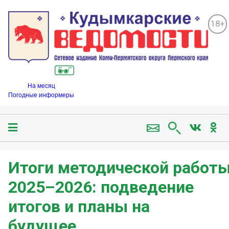
18+
На месяц
Погодные информеры
Итоги методической работ
2025–2026: подведение
итогов и планы на
будущее