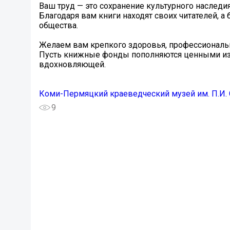
Ваш труд — это сохранение культурного наследи
Благодаря вам книги находят своих читателей, 
общества.
Желаем вам крепкого здоровья, профессиональн
Пусть книжные фонды пополняются ценными изда
вдохновляющей.
Коми-Пермяцкий краеведческий музей им. П.И.
9