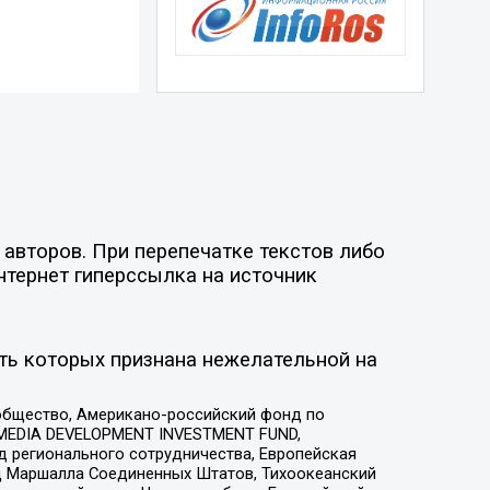
авторов. При перепечатке текстов либо
нтернет гиперссылка на источник
ть которых признана нежелательной на
общество, Американо-российский фонд по
 MEDIA DEVELOPMENT INVESTMENT FUND,
 регионального сотрудничества, Европейская
 Маршалла Соединенных Штатов, Тихоокеанский