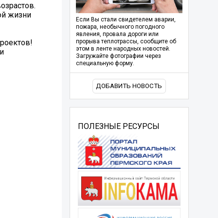
озрастов.
ой жизни
Если Вы стали свидетелем аварии,
пожара, необычного погодного
явления, провала дороги или
проектов!
прорыва теплотрассы, сообщите об
этом в ленте народных новостей.
и
Загружайте фотографии через
специальную форму.
ДОБАВИТЬ НОВОСТЬ
ПОЛЕЗНЫЕ РЕСУРСЫ