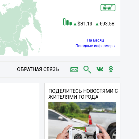
81.13
93.58
На месяц
Погодные информеры
ОБРАТНАЯ СВЯЗЬ
ПОДЕЛИТЕСЬ НОВОСТЯМИ С
ЖИТЕЛЯМИ ГОРОДА