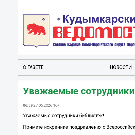
О ГАЗЕТЕ
НОВОСТИ
Уважаемые сотрудники 
06:59
27.05.2026 16+
Уважаемые сотрудники библиотек!
Примите искренние поздравления с Всероссийс