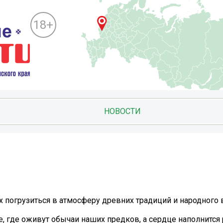
18+
НОВОСТИ
погрузиться в атмосферу древних традиций и народного 
, где оживут обычаи наших предков, а сердце наполнится