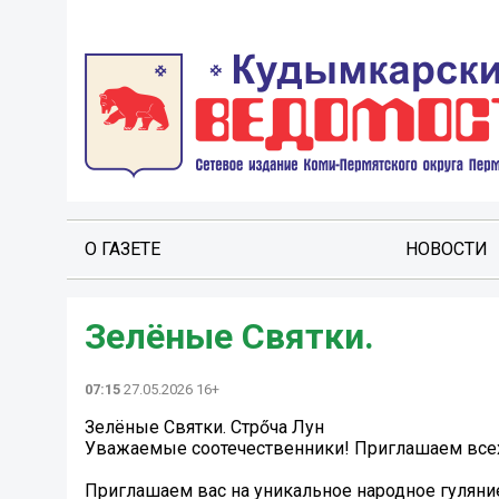
О ГАЗЕТЕ
НОВОСТИ
Зелёные Святки.
07:15
27.05.2026 16+
Зелёные Святки. Стрőча Лун
Уважаемые соотечественники! Приглашаем всех 
Приглашаем вас на уникальное народное гуляние