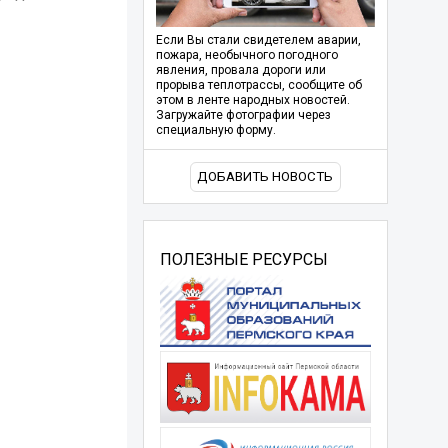
Если Вы стали свидетелем аварии,
пожара, необычного погодного
явления, провала дороги или
прорыва теплотрассы, сообщите об
этом в ленте народных новостей.
Загружайте фотографии через
специальную форму.
ДОБАВИТЬ НОВОСТЬ
ПОЛЕЗНЫЕ РЕСУРСЫ