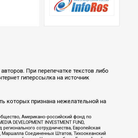
авторов. При перепечатке текстов либо
нтернет гиперссылка на источник
ть которых признана нежелательной на
общество, Американо-российский фонд по
 MEDIA DEVELOPMENT INVESTMENT FUND,
 регионального сотрудничества, Европейская
 Маршалла Соединенных Штатов, Тихоокеанский