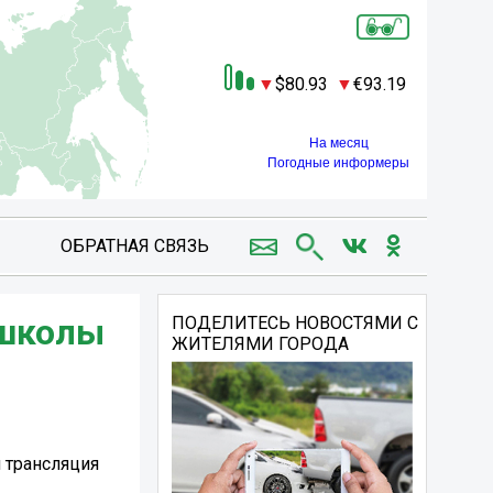
80.93
93.19
На месяц
Погодные информеры
ОБРАТНАЯ СВЯЗЬ
 школы
ПОДЕЛИТЕСЬ НОВОСТЯМИ С
ЖИТЕЛЯМИ ГОРОДА
 трансляция