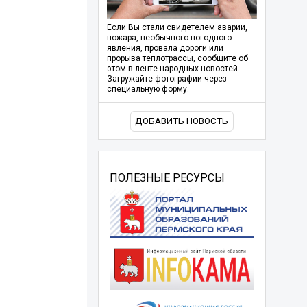
Если Вы стали свидетелем аварии,
пожара, необычного погодного
явления, провала дороги или
прорыва теплотрассы, сообщите об
этом в ленте народных новостей.
Загружайте фотографии через
специальную форму.
ДОБАВИТЬ НОВОСТЬ
ПОЛЕЗНЫЕ РЕСУРСЫ