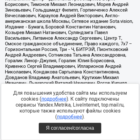
Для повышения удобства сайта мы используем
cookies (
подробнее
). К сайту подключены
сервисы Yandex.Metrika, LiveInternet, top.mail.ru,
которые также используют файлы cookies
(
подробнее
).
Я согласен/согласна