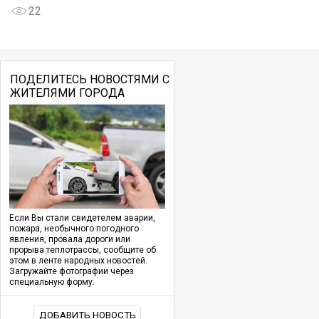
22
ПОДЕЛИТЕСЬ НОВОСТЯМИ С
ЖИТЕЛЯМИ ГОРОДА
Если Вы стали свидетелем аварии,
пожара, необычного погодного
явления, провала дороги или
прорыва теплотрассы, сообщите об
этом в ленте народных новостей.
Загружайте фотографии через
специальную форму.
ДОБАВИТЬ НОВОСТЬ