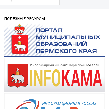
ПОЛЕЗНЫЕ РЕСУРСЫ