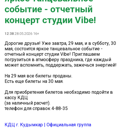
событие - отчетный
концерт студии Vibe!
12:38
28.05.2026 16+
Дорогие друзья! Уже завтра, 29 мая, и в субботу, 30
мая, состоится яркое танцевальное событие -
отчетный концерт студии Vibe! Приглашаем
погрузиться в атмосферу праздника, где каждый
может вспомнить, поддержать, зажечься энергией!
На 29 мая все билеты проданы.
Есть еще билеты на 30 мая.
Для приобретения билетов необходимо подойти в
кассу КДЦ
(за наличный расчет).
телефон для справок 4-88-35
КДЦ г. Кудымкар | Официальная группа