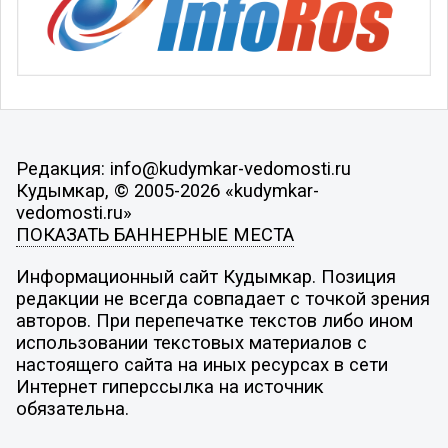
Редакция: info@kudymkar-vedomosti.ru
Кудымкар, © 2005-2026 «kudymkar-
vedomosti.ru»
ПОКАЗАТЬ БАННЕРНЫЕ МЕСТА
Информационный сайт Кудымкар. Позиция
редакции не всегда совпадает с точкой зрения
авторов. При перепечатке текстов либо ином
использовании текстовых материалов с
настоящего сайта на иных ресурсах в сети
Интернет гиперссылка на источник
обязательна.