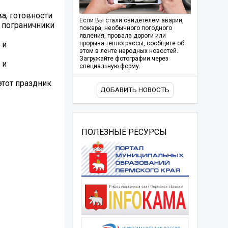
а, готовности
Если Вы стали свидетелем аварии,
 пограничники
пожара, необычного погодного
явления, провала дороги или
 и
прорыва теплотрассы, сообщите об
этом в ленте народных новостей.
Загружайте фотографии через
 и
специальную форму.
этот праздник
ДОБАВИТЬ НОВОСТЬ
ПОЛЕЗНЫЕ РЕСУРСЫ