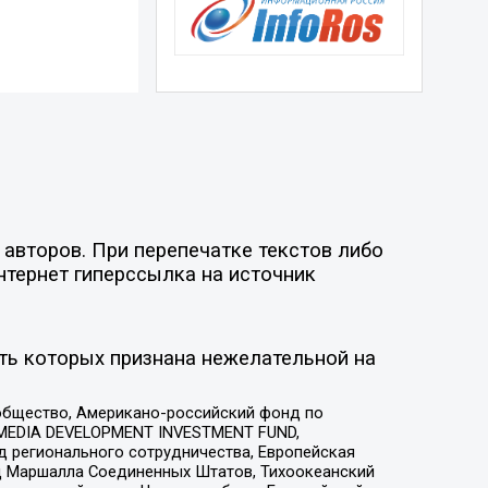
авторов. При перепечатке текстов либо
нтернет гиперссылка на источник
ть которых признана нежелательной на
общество, Американо-российский фонд по
 MEDIA DEVELOPMENT INVESTMENT FUND,
 регионального сотрудничества, Европейская
 Маршалла Соединенных Штатов, Тихоокеанский