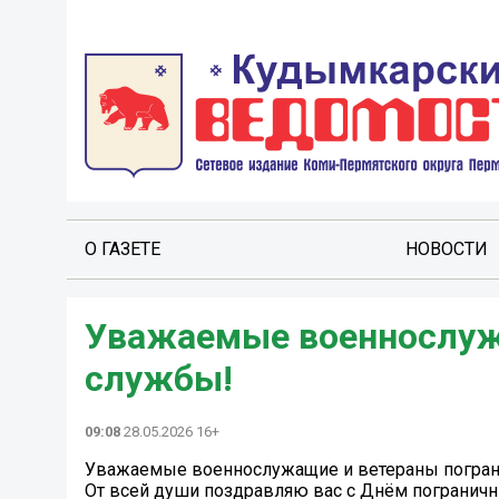
О ГАЗЕТЕ
НОВОСТИ
Уважаемые военнослуж
службы!
09:08
28.05.2026 16+
Уважаемые военнослужащие и ветераны погран
От всей души поздравляю вас с Днём пограничн