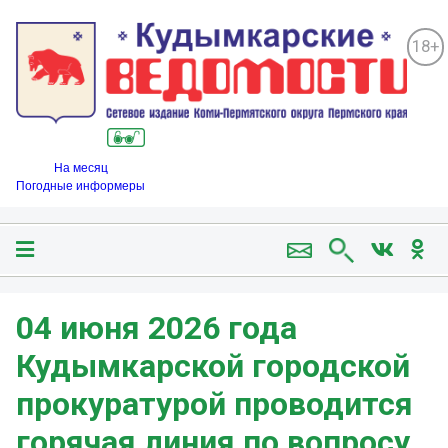
18+
На месяц
Погодные информеры
04 июня 2026 года
Кудымкарской городской
прокуратурой проводится
горячая линия по вопросу