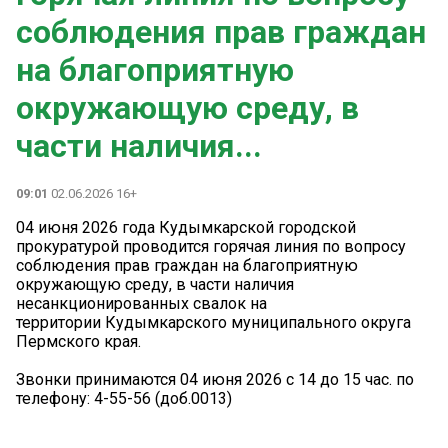
соблюдения прав граждан
на благоприятную
окружающую среду, в
части наличия...
09:01
02.06.2026 16+
04 июня 2026 года Кудымкарской городской
прокуратурой проводится горячая линия по вопросу
соблюдения прав граждан на благоприятную
окружающую среду, в части наличия
несанкционированных свалок на
территории Кудымкарского муниципального округа
Пермского края.
Звонки принимаются 04 июня 2026 с 14 до 15 час. по
телефону: 4-55-56 (доб.0013)