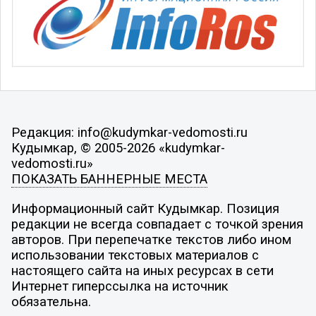
Редакция: info@kudymkar-vedomosti.ru
Кудымкар, © 2005-2026 «kudymkar-
vedomosti.ru»
ПОКАЗАТЬ БАННЕРНЫЕ МЕСТА
Информационный сайт Кудымкар. Позиция
редакции не всегда совпадает с точкой зрения
авторов. При перепечатке текстов либо ином
использовании текстовых материалов с
настоящего сайта на иных ресурсах в сети
Интернет гиперссылка на источник
обязательна.