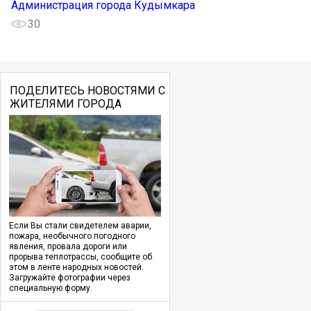
Администрация города Кудымкара
30
ПОДЕЛИТЕСЬ НОВОСТЯМИ С
ЖИТЕЛЯМИ ГОРОДА
Если Вы стали свидетелем аварии,
пожара, необычного погодного
явления, провала дороги или
прорыва теплотрассы, сообщите об
этом в ленте народных новостей.
Загружайте фотографии через
специальную форму.