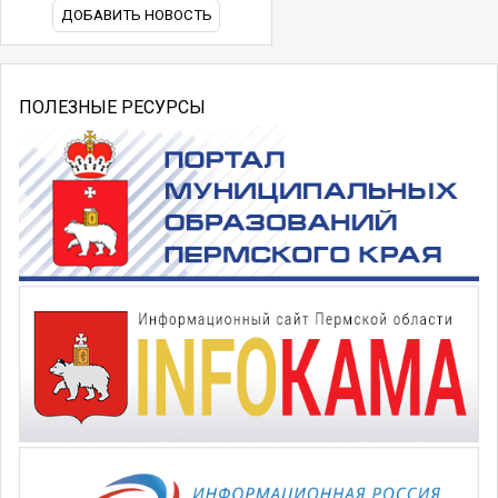
ДОБАВИТЬ НОВОСТЬ
ПОЛЕЗНЫЕ РЕСУРСЫ