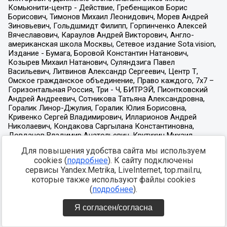
Для повышения удобства сайта мы используем
cookies (
подробнее
). К сайту подключены
сервисы Yandex.Metrika, LiveInternet, top.mail.ru,
которые также используют файлы cookies
(
подробнее
).
Я согласен/согласна